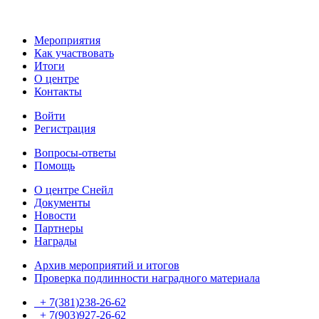
Мероприятия
Как участвовать
Итоги
О центре
Контакты
Войти
Регистрация
Вопросы-ответы
Помощь
О центре Снейл
Документы
Новости
Партнеры
Награды
Архив мероприятий и итогов
Проверка подлинности наградного материала
+ 7(381)238-26-62
+ 7(903)927-26-62
ТГ