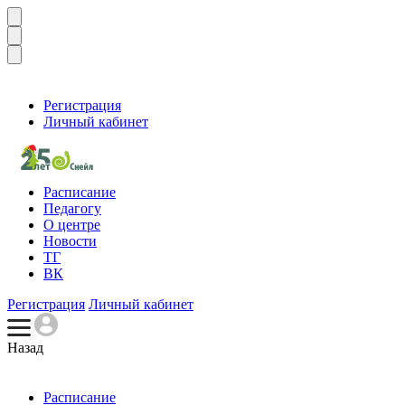
Регистрация
Личный кабинет
Расписание
Педагогу
О центре
Новости
ТГ
ВК
Регистрация
Личный кабинет
Назад
Расписание