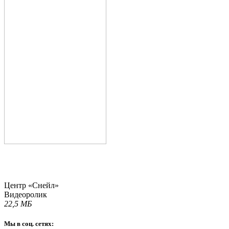
Центр «Снейл»
Видеоролик
22,5 МБ
Мы в соц. сетях: