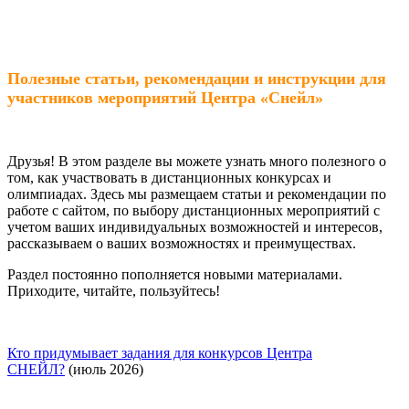
Полезные статьи, рекомендации и инструкции для
участников мероприятий Центра «Снейл»
Друзья! В этом разделе вы можете узнать много полезного о
том, как участвовать в дистанционных конкурсах и
олимпиадах. Здесь мы размещаем статьи и рекомендации по
работе с сайтом, по выбору дистанционных мероприятий с
учетом ваших индивидуальных возможностей и интересов,
рассказываем о ваших возможностях и преимуществах.
Раздел постоянно пополняется новыми материалами.
Приходите, читайте, пользуйтесь!
Кто придумывает задания для конкурсов Центра
СНЕЙЛ?
(июль 2026)