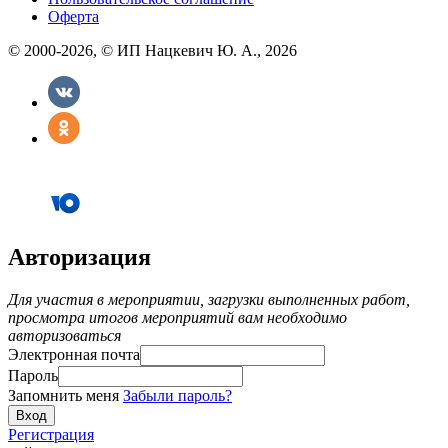
Оферта
© 2000-2026, © ИП Нацкевич Ю. А., 2026
Авторизация
Для участия в мероприятии, загрузки выполненных работ,
просмотра итогов мероприятий вам необходимо
авторизоваться
Электронная почта
Пароль
Запомнить меня
Забыли пароль?
Регистрация