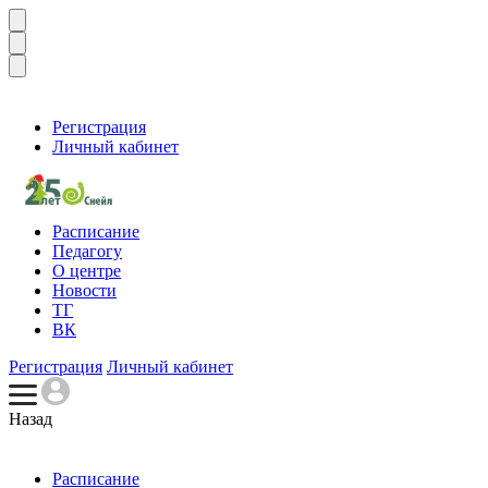
Регистрация
Личный кабинет
Расписание
Педагогу
О центре
Новости
ТГ
ВК
Регистрация
Личный кабинет
Назад
Расписание