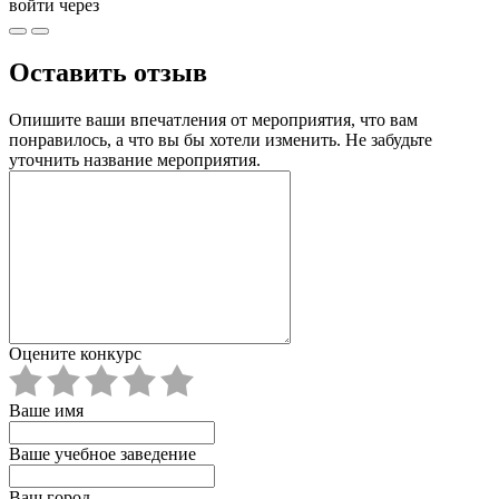
войти через
Оставить отзыв
Опишите ваши впечатления от мероприятия, что вам
понравилось, а что вы бы хотели изменить. Не забудьте
уточнить название мероприятия.
Оцените конкурс
Ваше имя
Ваше учебное заведение
Ваш город