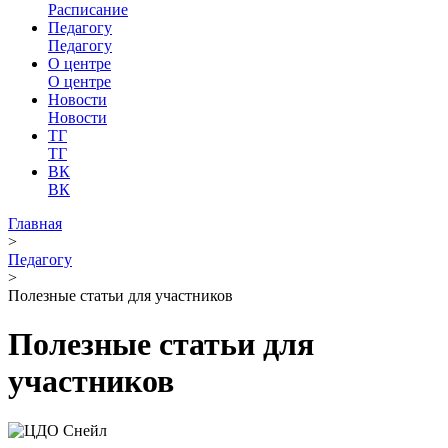
Расписание
Педагогу
Педагогу
О центре
О центре
Новости
Новости
ТГ
ТГ
ВК
ВК
Главная
>
Педагогу
>
Полезные статьи для участников
Полезные статьи для
участников