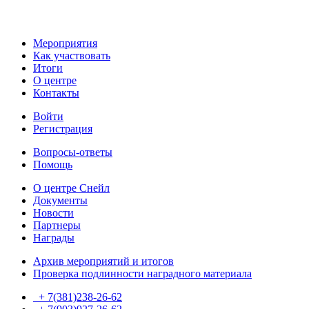
Мероприятия
Как участвовать
Итоги
О центре
Контакты
Войти
Регистрация
Вопросы-ответы
Помощь
О центре Снейл
Документы
Новости
Партнеры
Награды
Архив мероприятий и итогов
Проверка подлинности наградного материала
+ 7(381)238-26-62