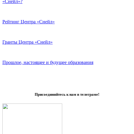
«Снейл»?
Рейтинг Центра «Снейл»
Гранты Центра «Снейл»
Прошлое, настоящее и будущее образования
Присоединяйтесь к нам в телеграме!