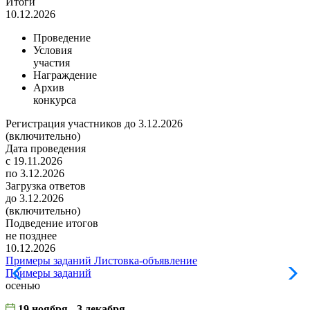
Итоги
10.12.2026
Проведение
Условия
участия
Награждение
Архив
конкурса
Регистрация участников до 3.12.2026
(включительно)
Дата проведения
с 19.11.2026
по 3.12.2026
Загрузка ответов
до 3.12.2026
(включительно)
Подведение итогов
не позднее
10.12.2026
Примеры заданий
Листовка-объявление
Примеры заданий
Л
осенью
19 ноября - 3 декабря