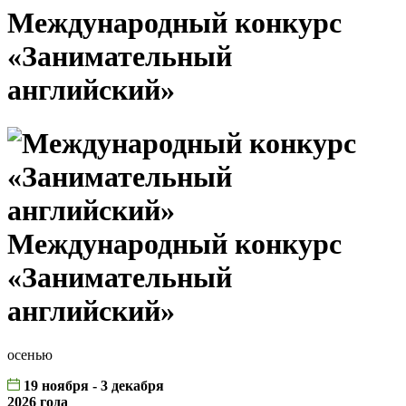
Международный конкурс
«Занимательный
английский»
Международный конкурс
«Занимательный
английский»
осенью
19 ноября - 3 декабря
2026 года