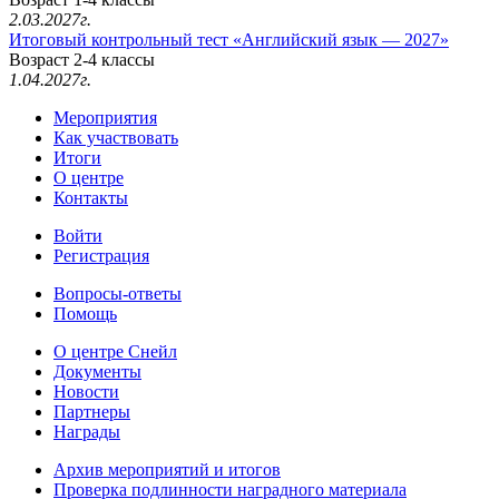
2.03.2027г.
Итоговый контрольный тест «Английский язык — 2027»
Возраст 2-4 классы
1.04.2027г.
Мероприятия
Как участвовать
Итоги
О центре
Контакты
Войти
Регистрация
Вопросы-ответы
Помощь
О центре Снейл
Документы
Новости
Партнеры
Награды
Архив мероприятий и итогов
Проверка подлинности наградного материала