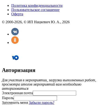
Политика конфиденциальности
Пользовательское соглашение
Оферта
© 2000-2026, © ИП Нацкевич Ю. А., 2026
Авторизация
Для участия в мероприятии, загрузки выполненных работ,
просмотра итогов мероприятий вам необходимо
авторизоваться
Электронная почта
Пароль
Запомнить меня
Забыли пароль?