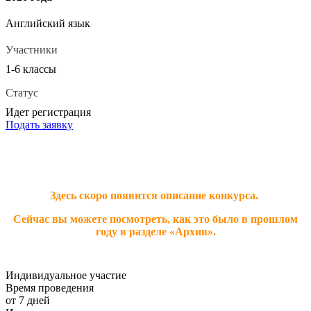
Английский язык
Участники
1-6 классы
Статус
Идет регистрация
Подать заявку
Здесь скоро появится описание конкурса.
Сейчас вы можете посмотреть, как это было в прошлом
году в разделе «Архив».
Индивидуальное участие
Время проведения
от 7 дней