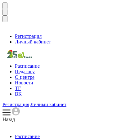
Регистрация
Личный кабинет
Расписание
Педагогу
О центре
Новости
ТГ
ВК
Регистрация
Личный кабинет
Назад
Расписание