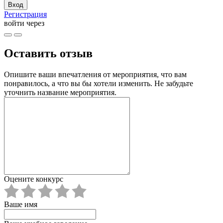
Регистрация
войти через
Оставить отзыв
Опишите ваши впечатления от мероприятия, что вам
понравилось, а что вы бы хотели изменить. Не забудьте
уточнить название мероприятия.
Оцените конкурс
Ваше имя