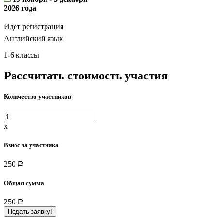
2026 года
Идет регистрация
Английский язык
1-6 классы
Рассчитать стоимость участия
Количество участников
x
Взнос за участника
250
a
Общая сумма
250
a
Подать заявку!