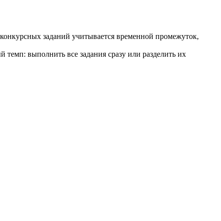
и конкурсных заданий учитывается временной промежуток,
 темп: выполнить все задания сразу или разделить их