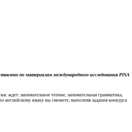
ставлено по материалам международного исследования PISA
 вас ждет: занимательное чтение, занимательная грамматика,
 по английскому языку вы сможете, выполняя задания конкурса