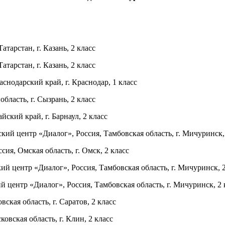
арстан, г. Казань, 2 класс
тарстан, г. Казань, 2 класс
одарский край, г. Краснодар, 1 класс
ласть, г. Сызрань, 2 класс
кий край, г. Барнаул, 2 класс
 центр «Диалог», Россия, Тамбовская область, г. Мичуринск, 
я, Омская область, г. Омск, 2 класс
центр «Диалог», Россия, Тамбовская область, г. Мичуринск, 2
ентр «Диалог», Россия, Тамбовская область, г. Мичуринск, 2 
ая область, г. Саратов, 2 класс
ская область, г. Клин, 2 класс