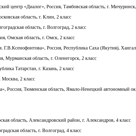
 центр «Диалог», Россия, Тамбовская область, г. Мичуринск,
вская область, г. Клин, 2 класс
градская область, г. Волгоград, 2 класс
 Омская область, г. Омск, 2 класс
В.Ксенофонтова», Россия, Республика Саха (Якутия), Хангалас
 Мурманская область, г. Оленегорск, 2 класс
лика Татарстан, г. Казань, 2 класс
 Москва, 2 класс
, Россия, Тюменская область, Ямало-Ненецкий автономный окру
я область, Александровский район, г. Александров, 4 класс
дская область, г. Волгоград, 4 класс