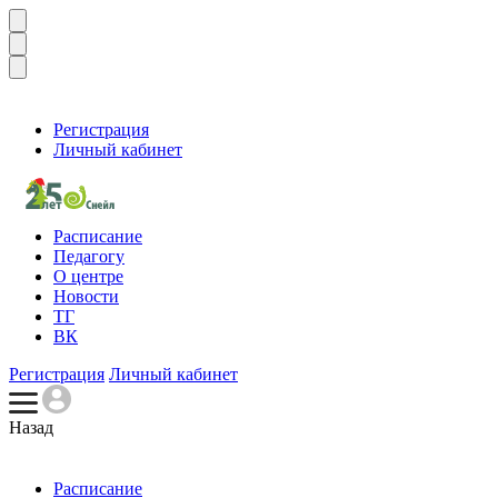
Регистрация
Личный кабинет
Расписание
Педагогу
О центре
Новости
ТГ
ВК
Регистрация
Личный кабинет
Назад
Расписание