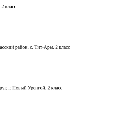
 2 класс
ский район, с. Тит-Ары, 2 класс
г, г. Новый Уренгой, 2 класс