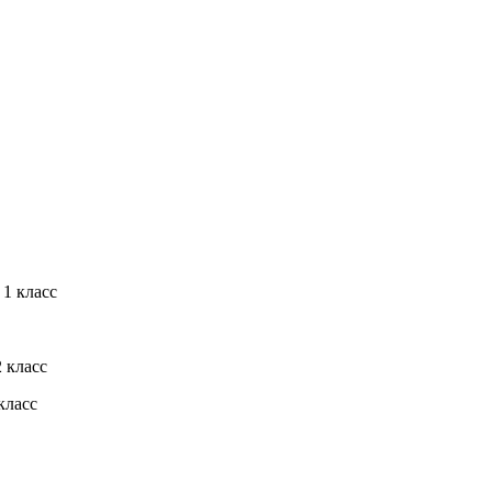
1 класс
 класс
класс