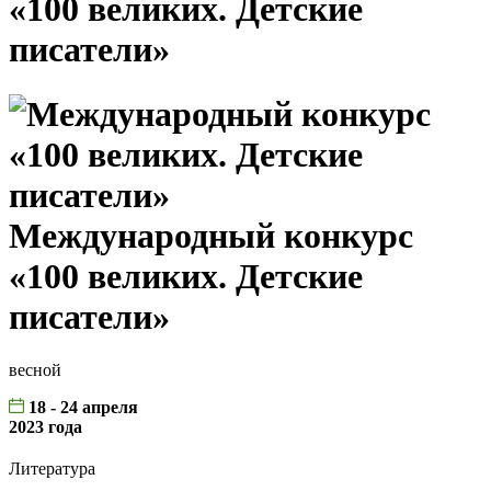
«100 великих. Детские
писатели»
Международный конкурс
«100 великих. Детские
писатели»
весной
18 - 24 апреля
2023 года
Литература