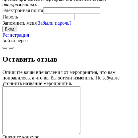
авторизоваться
Электронная почта
Пароль
Запомнить меня
Забыли пароль?
Регистрация
войти через
Оставить отзыв
Опишите ваши впечатления от мероприятия, что вам
понравилось, а что вы бы хотели изменить. Не забудьте
уточнить название мероприятия.
Оцените конкурс