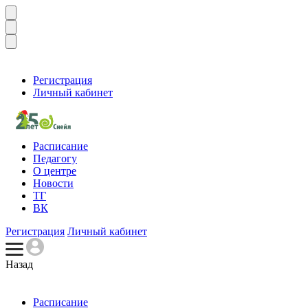
Регистрация
Личный кабинет
Расписание
Педагогу
О центре
Новости
ТГ
ВК
Регистрация
Личный кабинет
Назад
Расписание