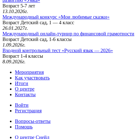
развитию «Умка»
Возраст 5-7 лет
13.10.2026г.
Международный конкурс «Мои любимые сказки»
Возраст Детский сад, 1 — 4 класс
26.01.2027г.
Международный онлайн-турнир по финансовой грамотности
Возраст Детский сад, 1-6 классы
1.09.2026г.
Входной контрольный тест «Русский язык — 2026»
Возраст 1-4 классы
8.09.2026г.
Мероприятия
Как участвовать
Итоги
О центре
Контакты
Войти
Регистрация
Вопросы-ответы
Помощь
О центре Снейл