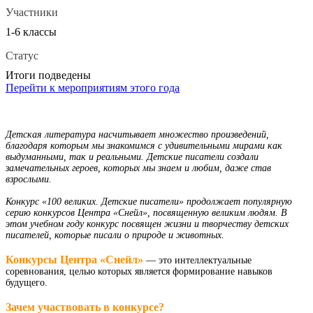
Участники
1-6 классы
Статус
Итоги подведены
Перейти к мероприятиям этого года
Детская литература насчитывает множество произведений,
благодаря которым мы знакомимся с удивительными мирами как
выдуманными, так и реальными. Детские писатели создали
замечательных героев, которых мы знаем и любим, даже став
взрослыми.
Конкурс «100 великих. Детские писатели» продолжает популярную
серию конкурсов Центра «Снейл», посвященную великим людям. В
этом учебном году конкурс посвящен жизни и творчеству детских
писателей, которые писали о природе и животных.
Конкурсы Центра «Снейл»
— это интеллектуальные
соревнования, целью которых является формирование навыков
будущего.
Зачем участвовать в конкурсе?