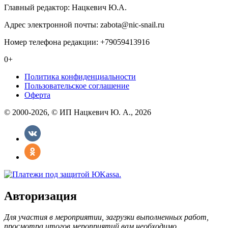
Главный редактор: Нацкевич Ю.А.
Адрес электронной почты: zabota@nic-snail.ru
Номер телефона редакции: +79059413916
0+
Политика конфиденциальности
Пользовательское соглашение
Оферта
© 2000-2026, © ИП Нацкевич Ю. А., 2026
Авторизация
Для участия в мероприятии, загрузки выполненных работ,
просмотра итогов мероприятий вам необходимо