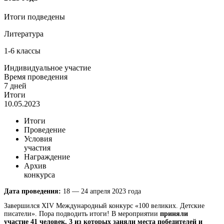
Итоги подведены
Литература
1-6 классы
Индивидуальное участие
Время проведения
7 дней
Итоги
10.05.2023
Итоги
Проведение
Условия
участия
Награждение
Архив
конкурса
Дата проведения:
18 — 24 апреля 2023 года
Завершился XIV Международный конкурс «100 великих. Детские
писатели».
Пора подводить итоги! В мероприятии
приняли
участие 41 человек, 3 из которых заняли места победителей и