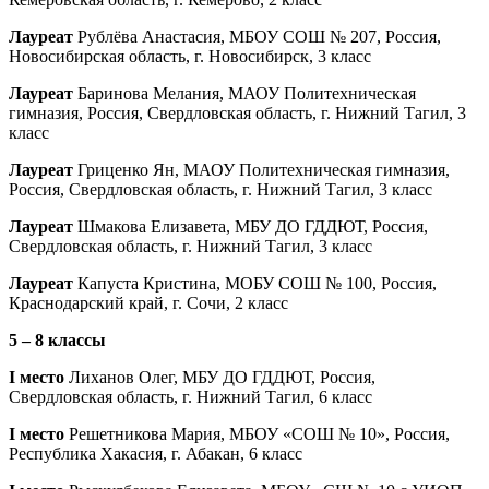
Лауреат
Рублёва Анастасия, МБОУ СОШ № 207, Россия,
Новосибирская область, г. Новосибирск, 3 класс
Лауреат
Баринова Мелания, МАОУ Политехническая
гимназия, Россия, Свердловская область, г. Нижний Тагил, 3
класс
Лауреат
Гриценко Ян, МАОУ Политехническая гимназия,
Россия, Свердловская область, г. Нижний Тагил, 3 класс
Лауреат
Шмакова Елизавета, МБУ ДО ГДДЮТ, Россия,
Свердловская область, г. Нижний Тагил, 3 класс
Лауреат
Капуста Кристина, МОБУ СОШ № 100, Россия,
Краснодарский край, г. Сочи, 2 класс
5 – 8 классы
I место
Лиханов Олег, МБУ ДО ГДДЮТ, Россия,
Свердловская область, г. Нижний Тагил, 6 класс
I место
Решетникова Мария, МБОУ «СОШ № 10», Россия,
Республика Хакасия, г. Абакан, 6 класс