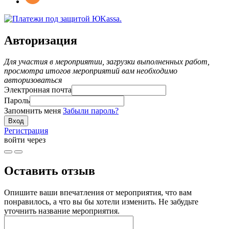
Авторизация
Для участия в мероприятии, загрузки выполненных работ,
просмотра итогов мероприятий вам необходимо
авторизоваться
Электронная почта
Пароль
Запомнить меня
Забыли пароль?
Регистрация
войти через
Оставить отзыв
Опишите ваши впечатления от мероприятия, что вам
понравилось, а что вы бы хотели изменить. Не забудьте
уточнить название мероприятия.