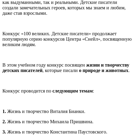
как выдуманными, так и реальными. Детские писатели
создали замечательных героев, которых мы знаем и любим,
даже став взрослыми.
Конкурс «100 великих. Детские писатели» продолжает
популярную серию конкурсов Центра «Снейл», посвященную
великим людям.
В этом учебном году конкурс посвящен
жизни и творчеству
детских писателей
, которые писали
о природе и животных
.
Конкурс проводится по
следующим темам
:
1.
Жизнь и творчество Виталия Бианки.
2.
Жизнь и творчество Михаила Пришвина.
3.
Жизнь и творчество Константина Паустовского.