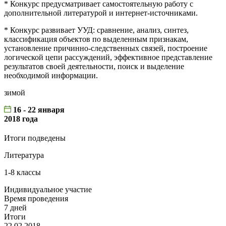
* Конкурс предусматривает самостоятельную работу с
дополнительной литературой и интернет-источниками.
* Конкурс развивает УУД: сравнение, анализ, синтез,
классификация объектов по выделенным признакам,
установление причинно-следственных связей, построение
логической цепи рассуждений, эффективное представление
результатов своей деятельности, поиск и выделение
необходимой информации.
зимой
16 - 22 января
2018 года
Итоги подведены
Литература
1-8 классы
Индивидуальное участие
Время проведения
7 дней
Итоги
22.02.2018