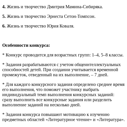
4.
Жизнь и творчество Дмитрия Мамина-Сибиряка.
5.
Жизнь и творчество Эрнеста Сетон-Томпсон.
6.
Жизнь и творчество Юрия Коваля.
Особенности конкурса:
* Конкурс проводится для возрастных групп: 1–4, 5–8 классы.
* Задания разрабатываются с учетом общеинтеллектуальных
способностей детей. При создании учитывается временной
промежуток, отведенный на их выполнение, – 7 дней.
* Для каждого конкурсного задания определено среднее время
его выполнения, что поможет участнику выбрать
индивидуальный темп выполнения конкурсных заданий:
сразу выполнить все конкурсные задания или разделить
выполнение заданий на несколько дней.
* Задания конкурса повышают мотивацию к изучению
предметных областей «Литературное чтение» и «Литература».