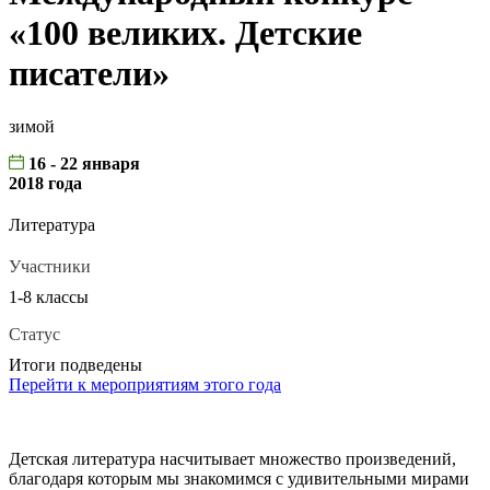
«100 великих. Детские
писатели»
зимой
16 - 22 января
2018 года
Литература
Участники
1-8 классы
Статус
Итоги подведены
Перейти к мероприятиям этого года
Детская литература насчитывает множество произведений,
благодаря которым мы знакомимся с удивительными мирами