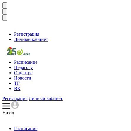
Регистрация
Личный кабинет
Расписание
Педагогу
О центре
Новости
ТГ
ВК
Регистрация
Личный кабинет
Назад
Расписание