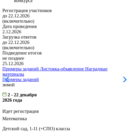
конкурса
Регистрация участников
до 22.12.2026
(включительно)
Дата проведения
2.12.2026
Загрузка ответов
до 22.12.2026
(включительно)
Подведение итогов
не позднее
25.12.2026
Примеры заданий
Листовка-объявление
Наградные
материалы
Примеры заданий
Л
зимой
2 - 22 декабря
2026 года
Идет регистрация
Математика
Детский сад, 1-11 (+СПО) классы