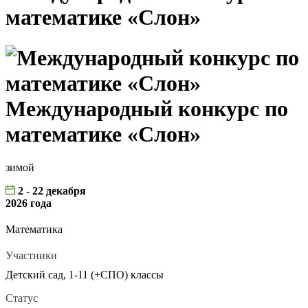
математике «Слон»
Международный конкурс по
математике «Слон»
зимой
2 - 22 декабря
2026 года
Математика
Участники
Детский сад, 1-11 (+СПО) классы
Статус