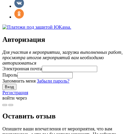
Авторизация
Для участия в мероприятии, загрузки выполненных работ,
просмотра итогов мероприятий вам необходимо
авторизоваться
Электронная почта
Пароль
Запомнить меня
Забыли пароль?
Регистрация
войти через
Оставить отзыв
Опишите ваши впечатления от мероприятия, что вам