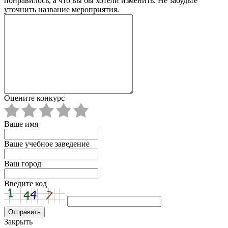
понравилось, а что вы бы хотели изменить. Не забудьте
уточнить название мероприятия.
Оцените конкурс
Ваше имя
Ваше учебное заведение
Ваш город
Введите код
Закрыть