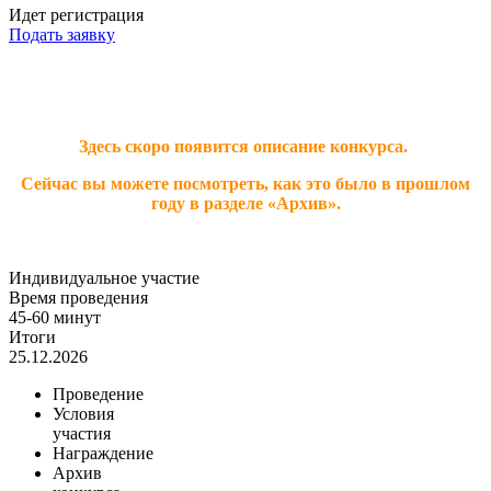
Идет регистрация
Подать заявку
Здесь скоро появится описание конкурса.
Сейчас вы можете посмотреть, как это было в прошлом
году в разделе «Архив».
Индивидуальное участие
Время проведения
45-60 минут
Итоги
25.12.2026
Проведение
Условия
участия
Награждение
Архив