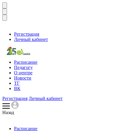
Регистрация
Личный кабинет
Расписание
Педагогу
О центре
Новости
ТГ
ВК
Регистрация
Личный кабинет
Назад
Расписание