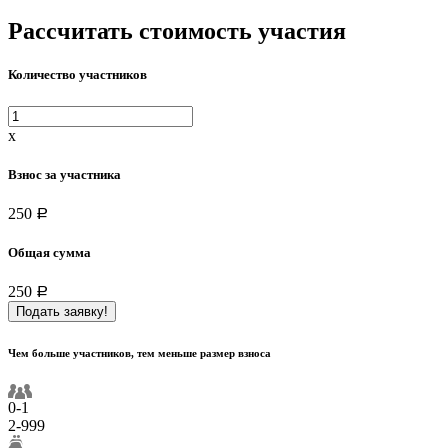
Рассчитать стоимость участия
Количество участников
x
Взнос за участника
250
a
Общая сумма
250
a
Подать заявку!
Чем больше участников, тем меньше размер взноса
0-1
2-999