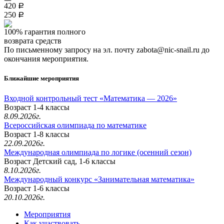
420
a
250
a
100% гарантия полного
возврата средств
По письменному запросу на эл. почту zabota@nic-snail.ru до
окончания мероприятия.
Ближайшие мероприятия
Входной контрольный тест «Математика — 2026»
Возраст 1-4 классы
8.09.2026г.
Всероссийская олимпиада по математике
Возраст 1-8 классы
22.09.2026г.
Международная олимпиада по логике (осенний сезон)
Возраст Детский сад, 1-6 классы
8.10.2026г.
Международный конкурс «Занимательная математика»
Возраст 1-6 классы
20.10.2026г.
Мероприятия
Как участвовать