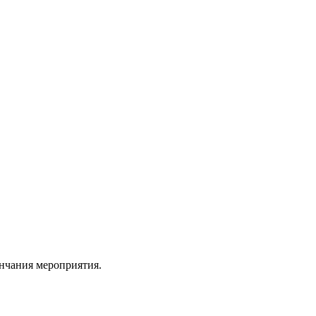
ончания мероприятия.