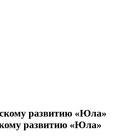
скому развитию «Юла»