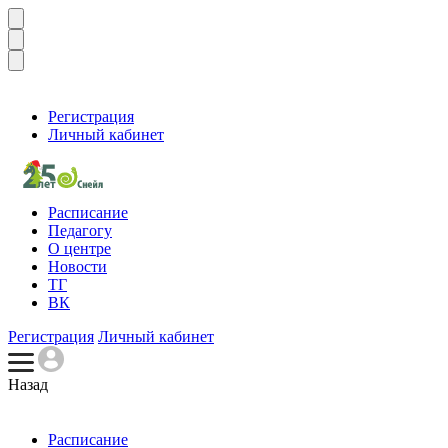
Регистрация
Личный кабинет
Расписание
Педагогу
О центре
Новости
ТГ
ВК
Регистрация
Личный кабинет
Назад
Расписание