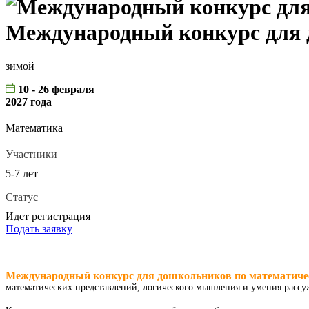
Международный конкурс для 
зимой
10 - 26 февраля
2027 года
Математика
Участники
5-7 лет
Статус
Идет регистрация
Подать заявку
Международный конкурс для дошкольников по математич
математических представлений, логического мышления и умения рассу