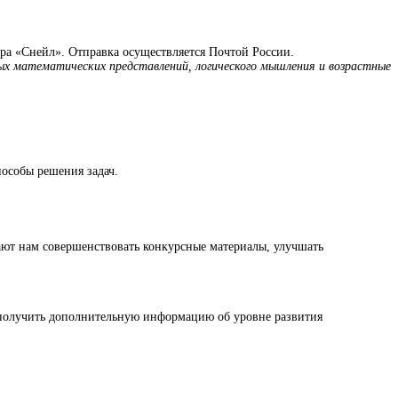
ра «Снейл». Отправка осуществляется Почтой России.
х математических представлений, логического мышления и возрастные
пособы решения задач.
ют нам совершенствовать конкурсные материалы, улучшать
получить дополнительную информацию об уровне развития