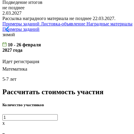
Подведение итогов
не позднее
2.03.2027
Рассылка наградного материала не позднее 22.03.2027.
Примеры заданий
Листовка-объявление
Наградные материалы
Примеры заданий
зимой
10 - 26 февраля
2027 года
Идет регистрация
Математика
5-7 лет
Рассчитать стоимость участия
Количество участников
x