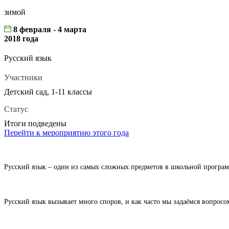
зимой
8 февраля - 4 марта
2018 года
Русский язык
Участники
Детский сад, 1-11 классы
Статус
Итоги подведены
Перейти к мероприятию этого года
Русский язык – один из самых сложных предметов в школьной программе
Русский язык вызывает много споров, и как часто мы задаёмся вопросо