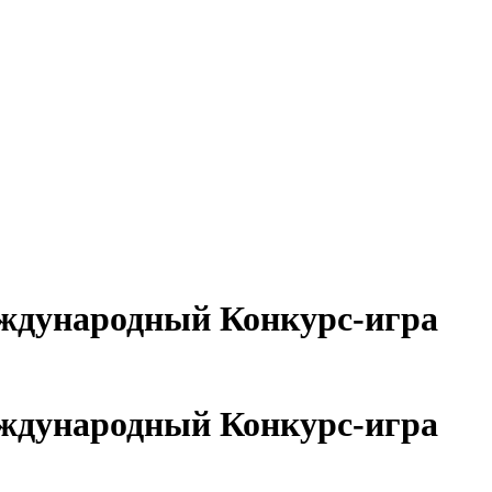
дународный Конкурс-игра
дународный Конкурс-игра