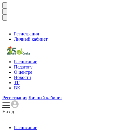
Регистрация
Личный кабинет
Расписание
Педагогу
О центре
Новости
ТГ
ВК
Регистрация
Личный кабинет
Назад
Расписание