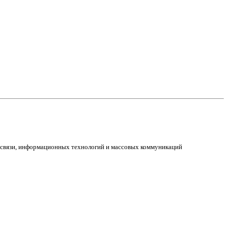
е связи, информационных технологий и массовых коммуникаций