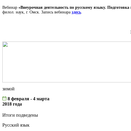
Вебинар
«Внеурочная деятельность по русскому языку. Подготовка
филол. наук, г. Омск. Запись вебинара
здесь
.
зимой
8 февраля - 4 марта
2018 года
Итоги подведены
Русский язык