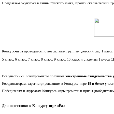
Предлагаем окунуться в тайны русского языка, пройти сквозь тернии 
Конкурс-игра проводится по возрастным группам: детский сад, 1 класс, 2
5 класс, 6 класс, 7 класс, 8 класс, 9 класс, 10 класс и студенты 1 курса
Все участники Конкурса-игры получают
электронные Свидетельства 
Координаторам, зарегистрировавшим в Конкурсе-игре
18 и более учас
Победителям и лауреатам Конкурса-игры грамоты и призы (победител
Для подготовки к Конкурсу-игре «Ёж»