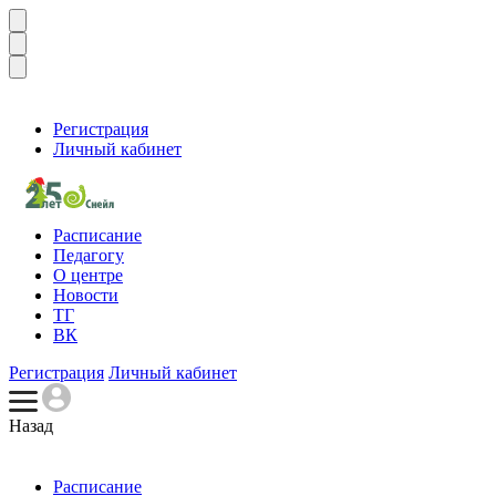
Регистрация
Личный кабинет
Расписание
Педагогу
О центре
Новости
ТГ
ВК
Регистрация
Личный кабинет
Назад
Расписание