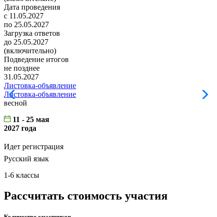
Дата проведения
с 11.05.2027
по 25.05.2027
Загрузка ответов
до 25.05.2027
(включительно)
Подведение итогов
не позднее
31.05.2027
Листовка-объявление
Листовка-объявление
весной
11 - 25 мая
2027 года
Идет регистрация
Русский язык
1-6 классы
Рассчитать стоимость участия
Количество участников