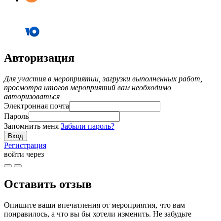
Авторизация
Для участия в мероприятии, загрузки выполненных работ,
просмотра итогов мероприятий вам необходимо
авторизоваться
Электронная почта
Пароль
Запомнить меня
Забыли пароль?
Регистрация
войти через
Оставить отзыв
Опишите ваши впечатления от мероприятия, что вам
понравилось, а что вы бы хотели изменить. Не забудьте