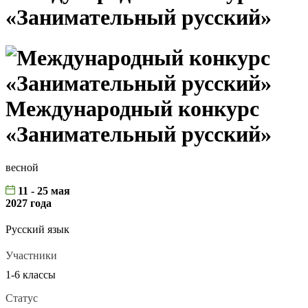
«Занимательный русский»
Международный конкурс
«Занимательный русский»
весной
11 - 25 мая
2027 года
Русский язык
Участники
1-6 классы
Статус