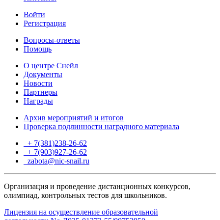
Войти
Регистрация
Вопросы-ответы
Помощь
О центре Снейл
Документы
Новости
Партнеры
Награды
Архив мероприятий и итогов
Проверка подлинности наградного материала
+ 7(381)238-26-62
+ 7(903)927-26-62
ТГ
zabota@nic-snail.ru
Организация и проведение дистанционных конкурсов,
олимпиад, контрольных тестов для школьников.
Лицензия на осуществление образовательной