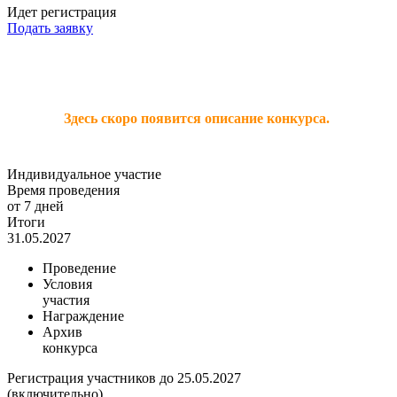
Идет регистрация
Подать заявку
Здесь скоро появится описание конкурса.
Индивидуальное участие
Время проведения
от 7 дней
Итоги
31.05.2027
Проведение
Условия
участия
Награждение
Архив
конкурса
Регистрация участников до 25.05.2027
(включительно)