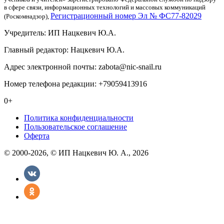
в сфере связи, информационных технологий и массовых коммуникаций
Регистрационный номер Эл № ФС77-82029
(Роскомнадзор),
Учредитель: ИП Нацкевич Ю.А.
Главный редактор: Нацкевич Ю.А.
Адрес электронной почты: zabota@nic-snail.ru
Номер телефона редакции: +79059413916
0+
Политика конфиденциальности
Пользовательское соглашение
Оферта
© 2000-2026, © ИП Нацкевич Ю. А., 2026