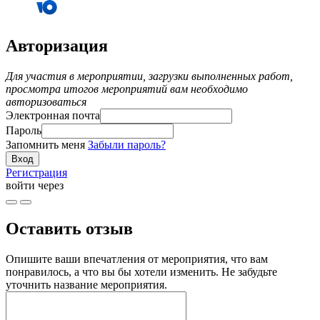
Авторизация
Для участия в мероприятии, загрузки выполненных работ,
просмотра итогов мероприятий вам необходимо
авторизоваться
Электронная почта
Пароль
Запомнить меня
Забыли пароль?
Регистрация
войти через
Оставить отзыв
Опишите ваши впечатления от мероприятия, что вам
понравилось, а что вы бы хотели изменить. Не забудьте
уточнить название мероприятия.