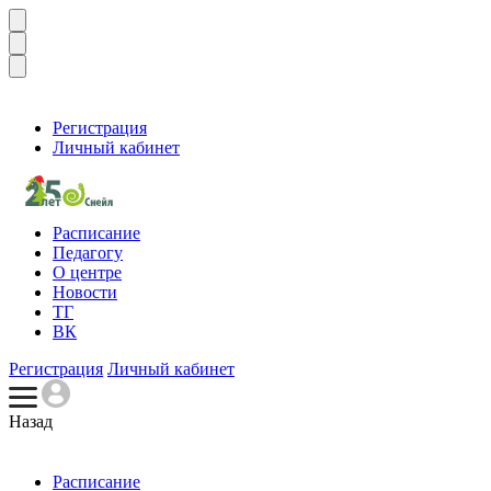
Регистрация
Личный кабинет
Расписание
Педагогу
О центре
Новости
ТГ
ВК
Регистрация
Личный кабинет
Назад
Расписание