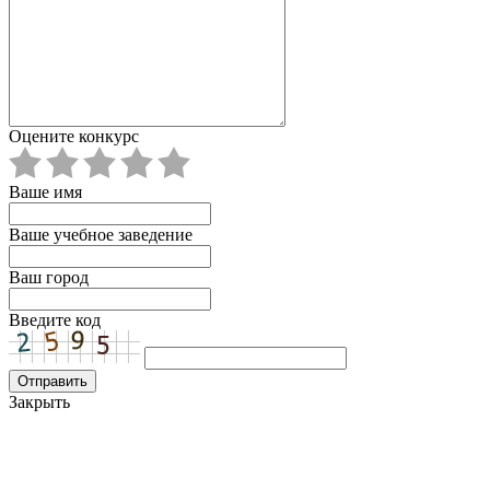
Оцените конкурс
Ваше имя
Ваше учебное заведение
Ваш город
Введите код
Закрыть