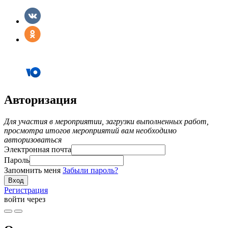
Авторизация
Для участия в мероприятии, загрузки выполненных работ,
просмотра итогов мероприятий вам необходимо
авторизоваться
Электронная почта
Пароль
Запомнить меня
Забыли пароль?
Регистрация
войти через