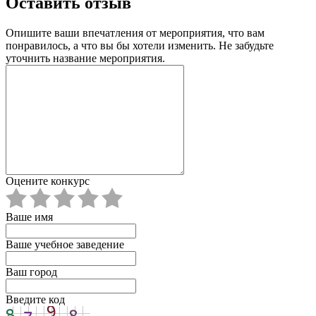
Оставить отзыв
Опишите ваши впечатления от мероприятия, что вам
понравилось, а что вы бы хотели изменить. Не забудьте
уточнить название мероприятия.
Оцените конкурс
Ваше имя
Ваше учебное заведение
Ваш город
Введите код