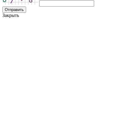
Закрыть