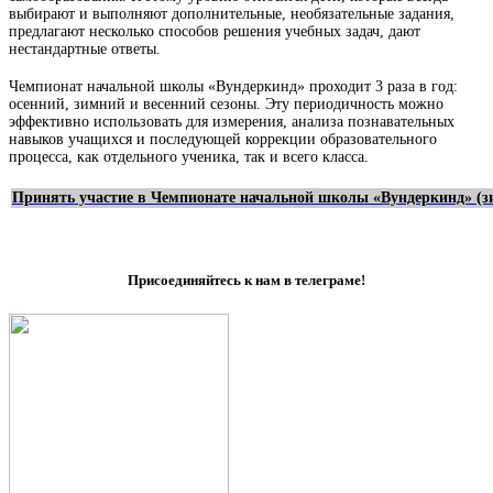
выбирают и выполняют дополнительные, необязательные задания,
предлагают несколько способов решения учебных задач, дают
нестандартные ответы.
Чемпионат начальной школы «Вундеркинд» проходит 3 раза в год:
осенний, зимний и весенний сезоны. Эту периодичность можно
эффективно использовать для измерения, анализа познавательных
навыков учащихся и последующей коррекции образовательного
процесса, как отдельного ученика, так и всего класса.
Принять участие в Чемпионате начальной школы
«Вундеркинд» (з
Присоединяйтесь к нам в телеграме!