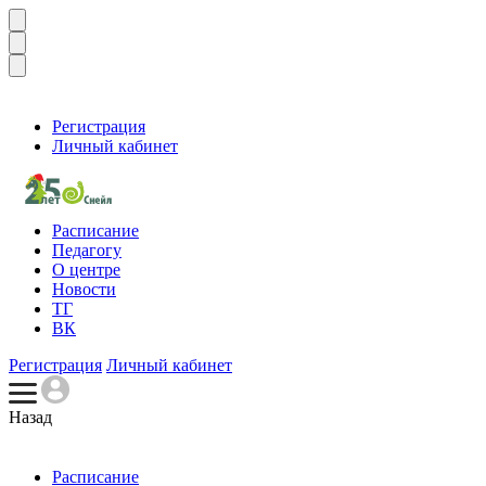
Регистрация
Личный кабинет
Расписание
Педагогу
О центре
Новости
ТГ
ВК
Регистрация
Личный кабинет
Назад
Расписание