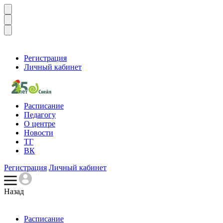
Регистрация
Личный кабинет
Расписание
Педагогу
О центре
Новости
ТГ
ВК
Регистрация
Личный кабинет
Назад
Расписание