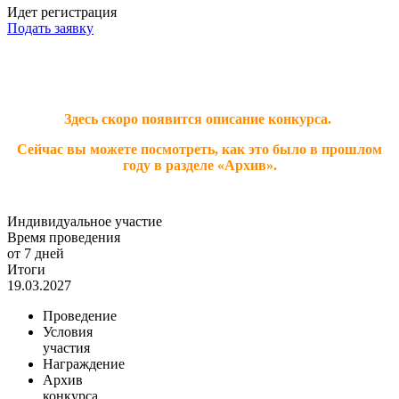
Идет регистрация
Подать заявку
Здесь скоро появится описание конкурса.
Сейчас вы можете посмотреть, как это было в прошлом
году в разделе «Архив».
Индивидуальное участие
Время проведения
от 7 дней
Итоги
19.03.2027
Проведение
Условия
участия
Награждение
Архив
конкурса