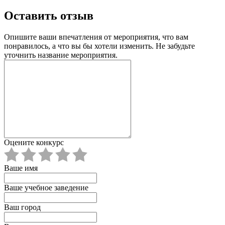
Оставить отзыв
Опишите ваши впечатления от мероприятия, что вам
понравилось, а что вы бы хотели изменить. Не забудьте
уточнить название мероприятия.
Оцените конкурс
Ваше имя
Ваше учебное заведение
Ваш город