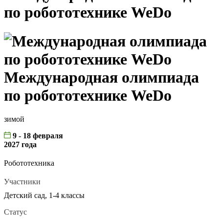
по робототехнике WeDo
Международная олимпиада
по робототехнике WeDo
зимой
9 - 18 февраля
2027 года
Робототехника
Участники
Детский сад, 1-4 классы
Статус