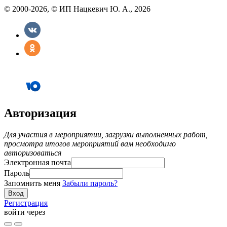
© 2000-2026, © ИП Нацкевич Ю. А., 2026
Авторизация
Для участия в мероприятии, загрузки выполненных работ,
просмотра итогов мероприятий вам необходимо
авторизоваться
Электронная почта
Пароль
Запомнить меня
Забыли пароль?
Регистрация
войти через