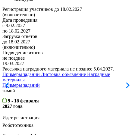
Регистрация участников до 18.02.2027
(включительно)
Дата проведения
с 9.02.2027
по 18.02.2027
Загрузка ответов
до 18.02.2027
(включительно)
Подведение итогов
не позднее
19.03.2027
Рассылка наградного материала не позднее 5.04.2027.
Примеры заданий
Листовка-объявление
Наградные
материалы
Примеры заданий
Л
зимой
9 - 18 февраля
2027 года
Идет регистрация
Робототехника