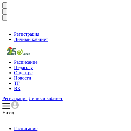
Регистрация
Личный кабинет
Расписание
Педагогу
О центре
Новости
ТГ
ВК
Регистрация
Личный кабинет
Назад
Расписание