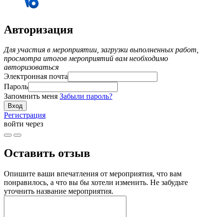
Авторизация
Для участия в мероприятии, загрузки выполненных работ,
просмотра итогов мероприятий вам необходимо
авторизоваться
Электронная почта
Пароль
Запомнить меня
Забыли пароль?
Регистрация
войти через
Оставить отзыв
Опишите ваши впечатления от мероприятия, что вам
понравилось, а что вы бы хотели изменить. Не забудьте
уточнить название мероприятия.