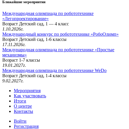
Ближайшие мероприятия
Международная олимпиада по робототехнике
«Легопроектирование»
Возраст Детский сад, 1 — 4 класс
1.10.2026г.
Международный конкурс по робототехнике «РобоОлимп»
Возраст Детский сад, 1-6 классы
17.11.2026г.
Международная олимпиада по робототехнике «Простые
механизмы»
Возраст 1-7 классы
19.01.2027г.
Международная олимпиада по робототехнике WeDo
Возраст Детский сад, 1-4 классы
9.02.2027г.
Мероприятия
Как участвовать
Итоги
О центре
Контакты
Войти
Регистрация