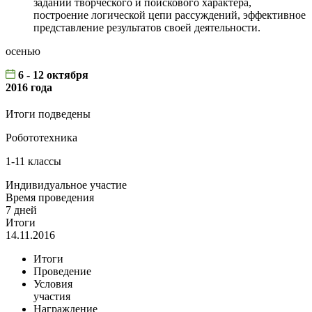
заданий творческого и поискового характера,
построение логической цепи рассуждений, эффективное
представление результатов своей деятельности.
осенью
6 - 12 октября
2016 года
Итоги подведены
Робототехника
1-11 классы
Индивидуальное участие
Время проведения
7 дней
Итоги
14.11.2016
Итоги
Проведение
Условия
участия
Награждение