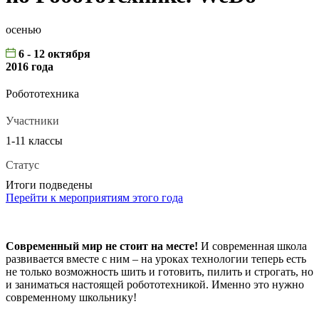
осенью
6 - 12 октября
2016 года
Робототехника
Участники
1-11 классы
Статус
Итоги подведены
Перейти к мероприятиям этого года
Современный мир не стоит на месте!
И современная школа
развивается вместе с ним – на уроках технологии теперь есть
не только возможность шить и готовить, пилить и строгать, но
и заниматься настоящей робототехникой. Именно это нужно
современному школьнику!