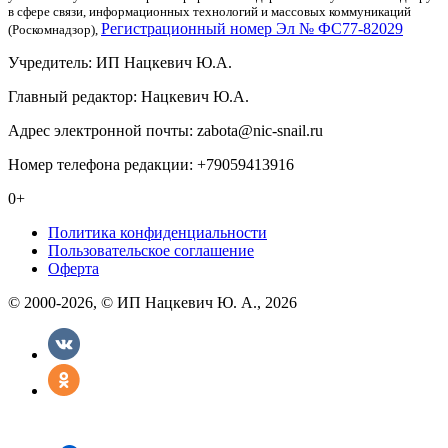
в сфере связи, информационных технологий и массовых коммуникаций
Регистрационный номер Эл № ФС77-82029
(Роскомнадзор),
Учредитель: ИП Нацкевич Ю.А.
Главный редактор: Нацкевич Ю.А.
Адрес электронной почты: zabota@nic-snail.ru
Номер телефона редакции: +79059413916
0+
Политика конфиденциальности
Пользовательское соглашение
Оферта
© 2000-2026, © ИП Нацкевич Ю. А., 2026