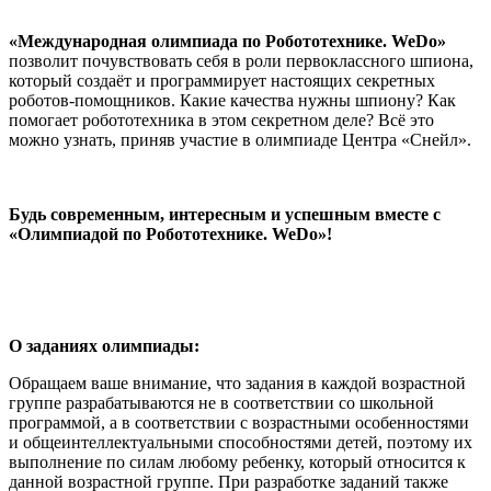
«Международная олимпиада по Робототехнике. WeDo»
позволит почувствовать себя в роли первоклассного шпиона,
который создаёт и программирует настоящих секретных
роботов-помощников. Какие качества нужны шпиону? Как
помогает робототехника в этом секретном деле? Всё это
можно узнать, приняв участие в олимпиаде Центра «Снейл».
Будь современным, интересным и успешным вместе с
«Олимпиадой по Робототехнике. WeDo»!
О заданиях олимпиады:
Обращаем ваше внимание, что задания в каждой возрастной
группе разрабатываются не в соответствии со школьной
программой, а в соответствии с возрастными особенностями
и общеинтеллектуальными способностями детей, поэтому их
выполнение по силам любому ребенку, который относится к
данной возрастной группе. При разработке заданий также