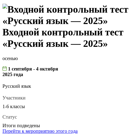
Входной контрольный тест
«Русский язык — 2025»
осенью
1 сентября - 4 октября
2025 года
Русский язык
Участники
1-6 классы
Статус
Итоги подведены
Перейти к мероприятию этого года