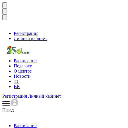
Регистрация
Личный кабинет
Расписание
Педагогу
О центре
Новости
ТГ
ВК
Регистрация
Личный кабинет
Назад
Расписание