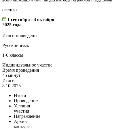
всего несколько минут, но для нас будет огромной поддержкой!
осенью
1 сентября - 4 октября
2025 года
Итоги подведены
Русский язык
1-6 классы
Индивидуальное участие
Время проведения
45 минут
Итоги
8.10.2025
Итоги
Проведение
Условия
участия
Награждение
Архив
конкурса