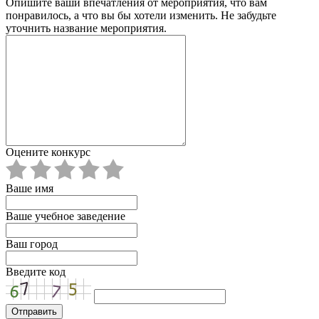
Опишите ваши впечатления от мероприятия, что вам
понравилось, а что вы бы хотели изменить. Не забудьте
уточнить название мероприятия.
Оцените конкурс
Ваше имя
Ваше учебное заведение
Ваш город
Введите код