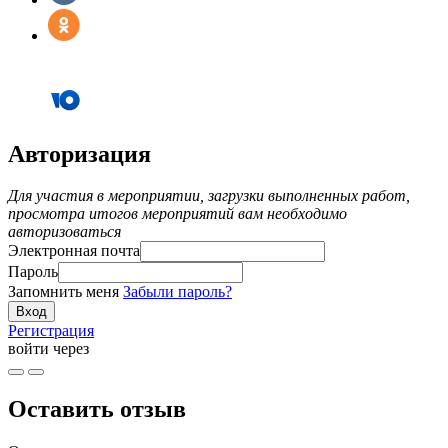
Авторизация
Для участия в мероприятии, загрузки выполненных работ,
просмотра итогов мероприятий вам необходимо
авторизоваться
Электронная почта
Пароль
Запомнить меня
Забыли пароль?
Регистрация
войти через
Оставить отзыв