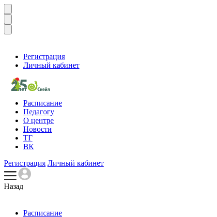
Регистрация
Личный кабинет
Расписание
Педагогу
О центре
Новости
ТГ
ВК
Регистрация
Личный кабинет
Назад
Расписание