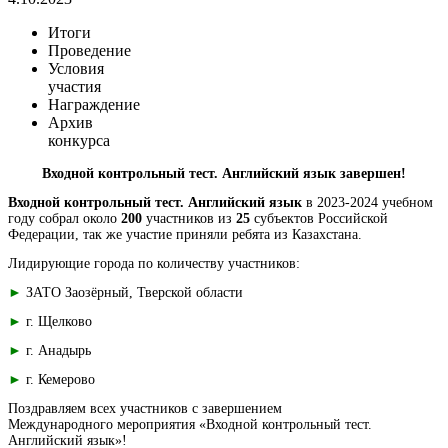
Итоги
Проведение
Условия
участия
Награждение
Архив
конкурса
Входной контрольный тест. Английский язык завершен!
Входной контрольный тест. Английский язык
в 2023-2024 учебном
году собрал около
200
участников из
25
субъектов Российской
Федерации, так же участие приняли ребята из Казахстана.
Лидирующие города по количеству участников:
►
ЗАТО Заозёрный, Тверской области
►
г. Щелково
►
г. Анадырь
►
г. Кемерово
Поздравляем всех участников с завершением
Международного мероприятия «Входной контрольный тест.
Английский язык»!