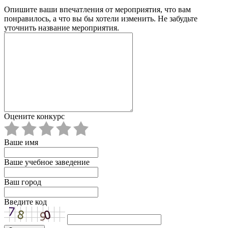
Опишите ваши впечатления от мероприятия, что вам
понравилось, а что вы бы хотели изменить. Не забудьте
уточнить название мероприятия.
Оцените конкурс
Ваше имя
Ваше учебное заведение
Ваш город
Введите код