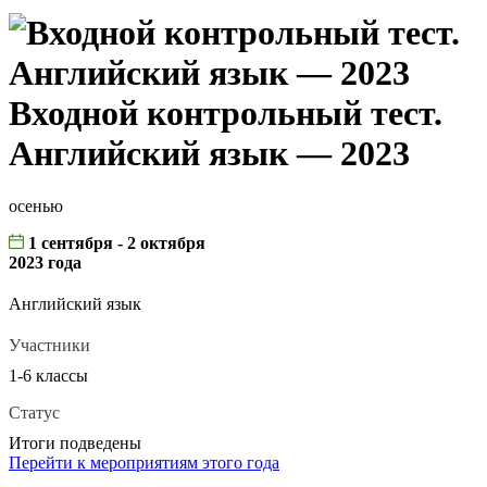
Входной контрольный тест.
Английский язык — 2023
осенью
1 сентября - 2 октября
2023 года
Английский язык
Участники
1-6 классы
Статус
Итоги подведены
Перейти к мероприятиям этого года