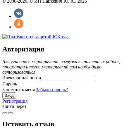
© 2000-2026, © ИП Нацкевич Ю. А., 2026
Авторизация
Для участия в мероприятии, загрузки выполненных работ,
просмотра итогов мероприятий вам необходимо
авторизоваться
Электронная почта
Пароль
Запомнить меня
Забыли пароль?
Регистрация
войти через
Оставить отзыв