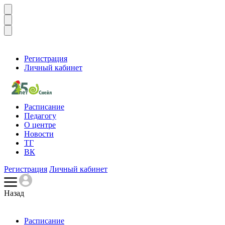
Регистрация
Личный кабинет
Расписание
Педагогу
О центре
Новости
ТГ
ВК
Регистрация
Личный кабинет
Назад
Расписание