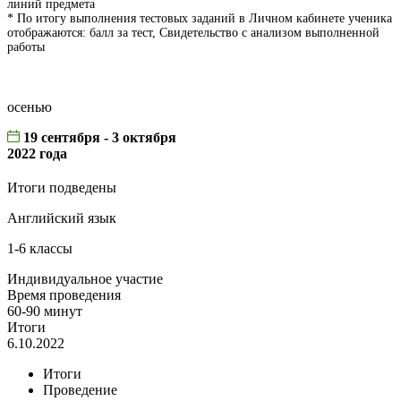
линий предмета
* По итогу выполнения тестовых заданий в Личном кабинете ученика
отображаются: балл за тест, Свидетельство с анализом выполненной
работы
осенью
19 сентября - 3 октября
2022 года
Итоги подведены
Английский язык
1-6 классы
Индивидуальное участие
Время проведения
60-90 минут
Итоги
6.10.2022
Итоги
Проведение