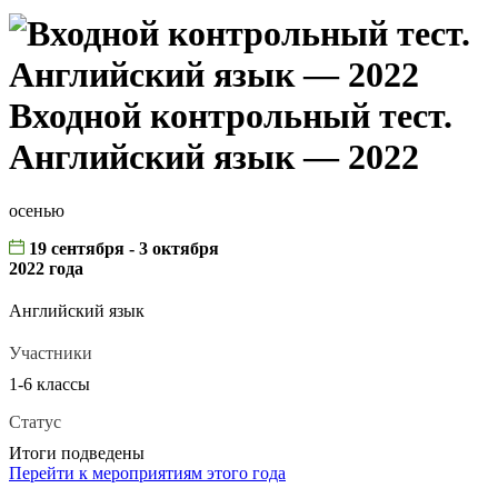
Входной контрольный тест.
Английский язык — 2022
осенью
19 сентября - 3 октября
2022 года
Английский язык
Участники
1-6 классы
Статус
Итоги подведены
Перейти к мероприятиям этого года