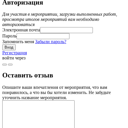
Авторизация
Для участия в мероприятии, загрузки выполненных работ,
просмотра итогов мероприятий вам необходимо
авторизоваться
Электронная почта
Пароль
Запомнить меня
Забыли пароль?
Регистрация
войти через
Оставить отзыв
Опишите ваши впечатления от мероприятия, что вам
понравилось, а что вы бы хотели изменить. Не забудьте
уточнить название мероприятия.