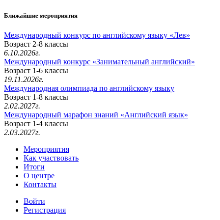
Ближайшие мероприятия
Международный конкурс по английскому языку «Лев»
Возраст 2-8 классы
6.10.2026г.
Международный конкурс «Занимательный английский»
Возраст 1-6 классы
19.11.2026г.
Международная олимпиада по английскому языку
Возраст 1-8 классы
2.02.2027г.
Международный марафон знаний «Английский язык»
Возраст 1-4 классы
2.03.2027г.
Мероприятия
Как участвовать
Итоги
О центре
Контакты
Войти
Регистрация