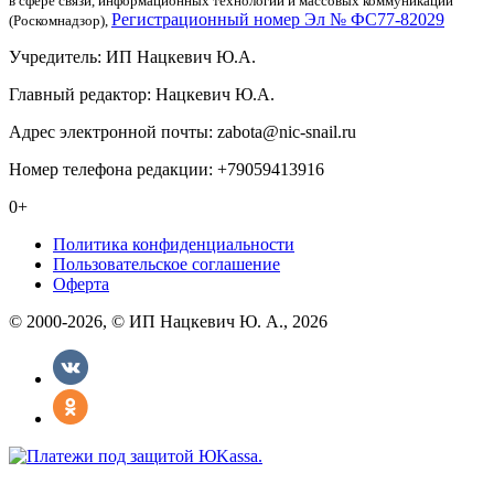
в сфере связи, информационных технологий и массовых коммуникаций
Регистрационный номер Эл № ФС77-82029
(Роскомнадзор),
Учредитель: ИП Нацкевич Ю.А.
Главный редактор: Нацкевич Ю.А.
Адрес электронной почты: zabota@nic-snail.ru
Номер телефона редакции: +79059413916
0+
Политика конфиденциальности
Пользовательское соглашение
Оферта
© 2000-2026, © ИП Нацкевич Ю. А., 2026