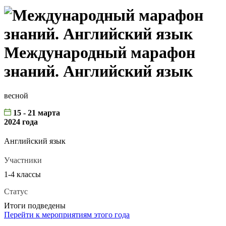
Международный марафон
знаний. Английский язык
весной
15 - 21 марта
2024 года
Английский язык
Участники
1-4 классы
Статус
Итоги подведены
Перейти к мероприятиям этого года