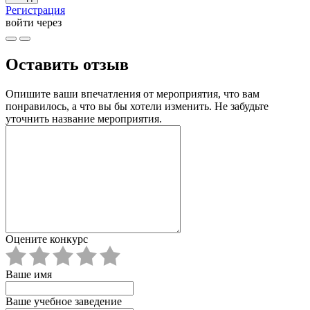
Регистрация
войти через
Оставить отзыв
Опишите ваши впечатления от мероприятия, что вам
понравилось, а что вы бы хотели изменить. Не забудьте
уточнить название мероприятия.
Оцените конкурс
Ваше имя
Ваше учебное заведение