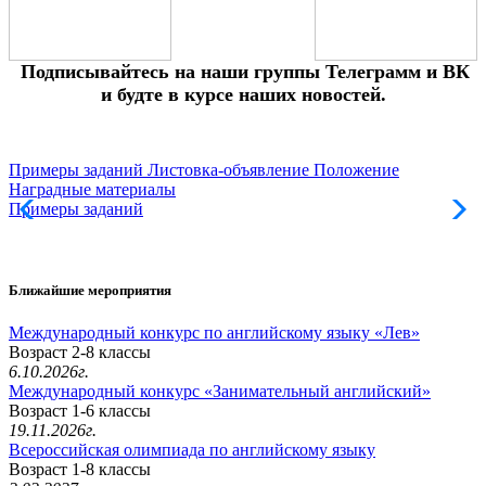
Подписывайтесь на наши группы Телеграмм и ВК
и будте в курсе наших новостей.
Примеры заданий
Листовка-объявление
Положение
Наградные материалы
Примеры заданий
Л
Ближайшие мероприятия
Международный конкурс по английскому языку «Лев»
Возраст 2-8 классы
6.10.2026г.
Международный конкурс «Занимательный английский»
Возраст 1-6 классы
19.11.2026г.
Всероссийская олимпиада по английскому языку
Возраст 1-8 классы