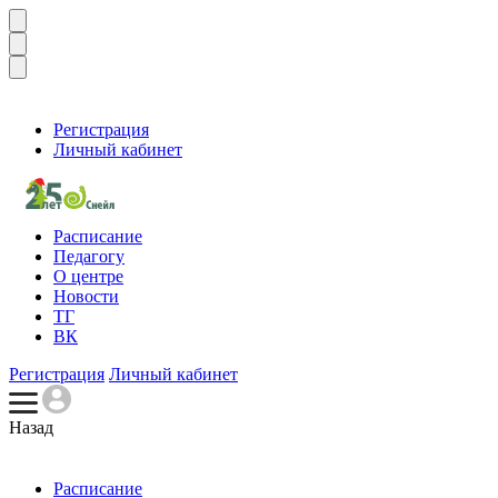
Регистрация
Личный кабинет
Расписание
Педагогу
О центре
Новости
ТГ
ВК
Регистрация
Личный кабинет
Назад
Расписание