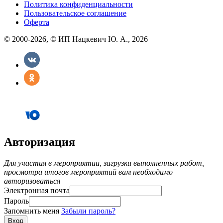
Политика конфиденциальности
Пользовательское соглашение
Оферта
© 2000-2026, © ИП Нацкевич Ю. А., 2026
Авторизация
Для участия в мероприятии, загрузки выполненных работ,
просмотра итогов мероприятий вам необходимо
авторизоваться
Электронная почта
Пароль
Запомнить меня
Забыли пароль?