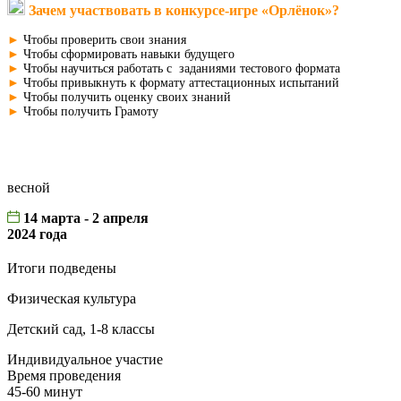
Зачем участвовать в конкурсе-игре «Орлёнок»?
►
Чтобы проверить свои знания
►
Чтобы сформировать навыки будущего
►
Чтобы научиться работать с заданиями тестового формата
►
Чтобы привыкнуть к формату аттестационных испытаний
►
Чтобы получить оценку своих знаний
►
Чтобы получить Грамоту
весной
14 марта - 2 апреля
2024 года
Итоги подведены
Физическая культура
Детский сад, 1-8 классы
Индивидуальное участие
Время проведения
45-60 минут