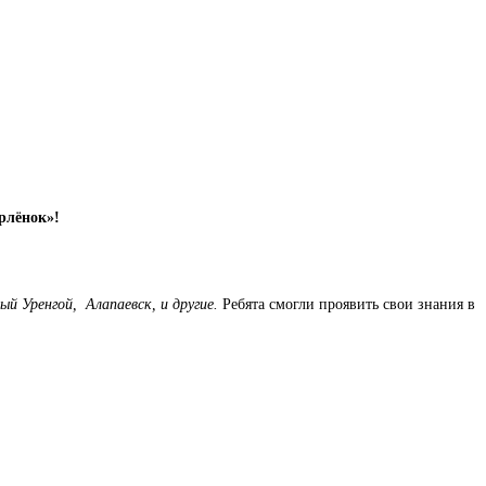
рлёнок»!
ый Уренгой, Алапаевск, и другие.
Ребята смогли проявить свои знания в