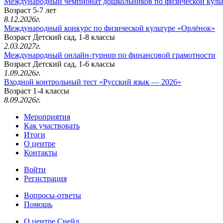
Международный чемпионат дошкольников по физической куль
Возраст 5-7 лет
8.12.2026г.
Международный конкурс по физической культуре «Орлёнок»
Возраст Детский сад, 1-8 классы
2.03.2027г.
Международный онлайн-турнир по финансовой грамотности
Возраст Детский сад, 1-6 классы
1.09.2026г.
Входной контрольный тест «Русский язык — 2026»
Возраст 1-4 классы
8.09.2026г.
Мероприятия
Как участвовать
Итоги
О центре
Контакты
Войти
Регистрация
Вопросы-ответы
Помощь
О центре Снейл