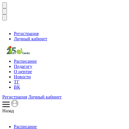
Регистрация
Личный кабинет
Расписание
Педагогу
О центре
Новости
ТГ
ВК
Регистрация
Личный кабинет
Назад
Расписание