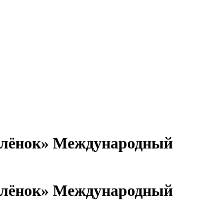
Международный
Международный