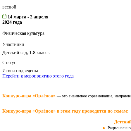
весной
14 марта - 2 апреля
2024 года
Физическая культура
Участники
Детский сад, 1-8 классы
Статус
Итоги подведены
Перейти к мероприятию этого года
Конкурс-игра «Орлёнок»
— это знаниевое соревнование, направле
Конкурс-игра «Орлёнок» в этом году проводится по темам:
Детский
►
Рациональное