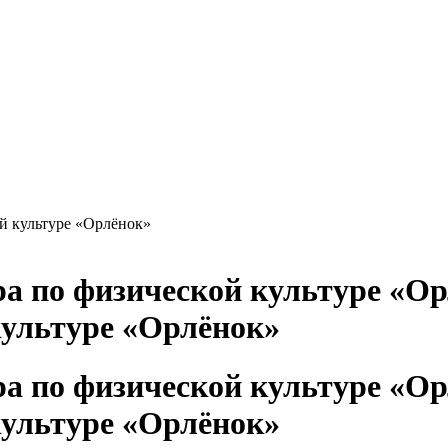
й культуре «Орлёнок»
культуре «Орлёнок»
культуре «Орлёнок»