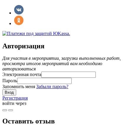
Авторизация
Для участия в мероприятии, загрузки выполненных работ,
просмотра итогов мероприятий вам необходимо
авторизоваться
Электронная почта
Пароль
Запомнить меня
Забыли пароль?
Регистрация
войти через
Оставить отзыв