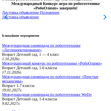
Международный Конкурс-игра по робототехнике
«РобоОлимп» завершён!
Листовка-объявление
Положение
Листовка-объявление
Ближайшие мероприятия
Международная олимпиада по робототехнике
«Легопроектирование»
Возраст Детский сад, 1 — 4 класс
1.10.2026г.
Международный конкурс по робототехнике «РобоОлимп»
Возраст Детский сад, 1-6 классы
17.11.2026г.
Международная олимпиада по робототехнике «Простые
механизмы»
Возраст 1-7 классы
19.01.2027г.
Международная олимпиада по робототехнике WeDo
Возраст Детский сад, 1-4 классы
9.02.2027г.