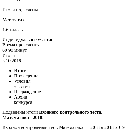
Итоги подведены
Математика
1-6 классы
Индивидуальное участие
Время проведения
60-90 минут
Итоги
3.10.2018
Итоги
Проведение
Условия
участия
Награждение
Архив
конкурса
Подведены итоги
Входного контрольного теста.
Математика - 2018
!
Входной контрольный тест. Математика — 2018 в 2018-2019