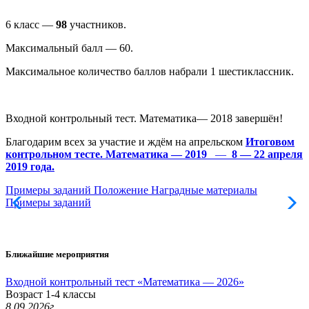
6 класс —
98
участников.
Максимальный балл — 60.
Максимальное количество баллов набрали 1 шестиклассник.
Входной контрольный тест. Математика— 2018 завершён!
Благодарим всех за участие и ждём на апрельском
Итоговом
контрольном тесте. Математика — 2019
—
8 — 22 апреля
2019 года.
Примеры заданий
Положение
Наградные материалы
Примеры заданий
Ближайшие мероприятия
Входной контрольный тест «Математика — 2026»
Возраст 1-4 классы
8.09.2026г.