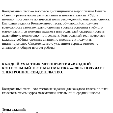
Контрольный тест — массовое дистанционное мероприятие Центра
«Снейл» реализующее регулятивные и познавательные УУД, а
именно: построение логической цепи рассуждений, контроль, оценка.
Выполняя задания Контрольного теста, обучающийся получает
возможность самостоятельно оценить уровень освоения учебного
материала и при помощи педагога или родителей скорректировать
дальнейшую подготовку по предмету. Контрольный тест позволяет
каждому ребёнку оценить знания по предмету и получить
индивидуальное Свидетельство с указанием верных ответов, с
анализом и общим итогом работы.
КАЖДЫЙ УЧАСТНИК МЕРОПРИЯТИЯ «ВХОДНОЙ
КОНТРОЛЬНЫЙ ТЕСТ. МАТЕМАТИКА — 2018» ПОЛУЧАЕТ
ЭЛЕКТРОННОЕ СВИДЕТЕЛЬСТВО.
Контрольный тест – это тестовые задания для каждого класса по пяти
ключевым темам курса математики начальной и средней школы.
Темы заданий: