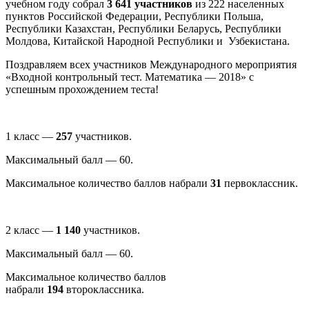
учебном году собрал
3 641 участников
из 222 населенных
пунктов Российской Федерации, Республики Польша,
Республики Казахстан, Республики Беларусь, Республики
Молдова, Китайской Народной Республики и Узбекистана.
Поздравляем всех участников Международного мероприятия
«Входной контрольный тест. Математика — 2018» с
успешным прохождением теста!
1 класс —
257
участников.
Максимальный балл — 60.
Максимальное количество баллов набрали
31
первоклассник.
2 класс —
1 140
участников.
Максимальный балл — 60.
Максимальное количество баллов
набрали
194
второклассника.