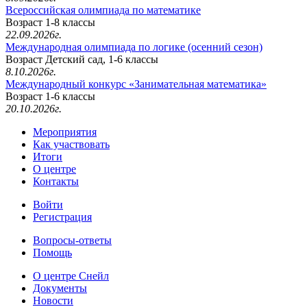
Всероссийская олимпиада по математике
Возраст 1-8 классы
22.09.2026г.
Международная олимпиада по логике (осенний сезон)
Возраст Детский сад, 1-6 классы
8.10.2026г.
Международный конкурс «Занимательная математика»
Возраст 1-6 классы
20.10.2026г.
Мероприятия
Как участвовать
Итоги
О центре
Контакты
Войти
Регистрация
Вопросы-ответы
Помощь
О центре Снейл
Документы
Новости