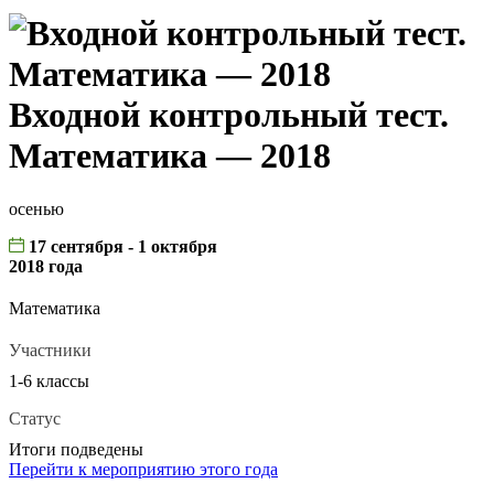
Входной контрольный тест.
Математика — 2018
осенью
17 сентября - 1 октября
2018 года
Математика
Участники
1-6 классы
Статус
Итоги подведены
Перейти к мероприятию этого года