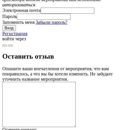
авторизоваться
Электронная почта
Пароль
Запомнить меня
Забыли пароль?
Регистрация
войти через
Оставить отзыв
Опишите ваши впечатления от мероприятия, что вам
понравилось, а что вы бы хотели изменить. Не забудьте
уточнить название мероприятия.
Оцените конкурс