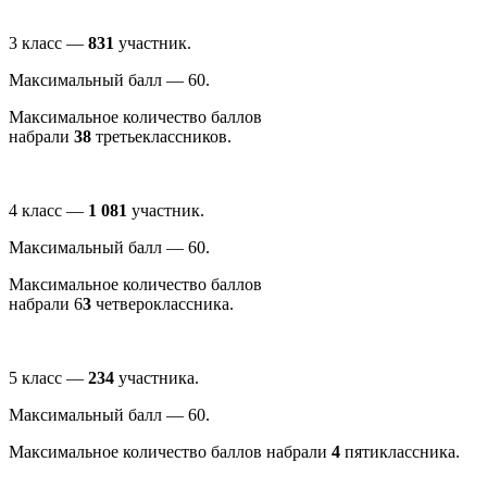
3 класс —
831
участник.
Максимальный балл — 60.
Максимальное количество баллов
набрали
38
третьеклассников.
4 класс —
1 081
участник.
Максимальный балл — 60.
Максимальное количество баллов
набрали 6
3
четвероклассника.
5 класс —
234
участника.
Максимальный балл — 60.
Максимальное количество баллов набрали
4
пятиклассника.