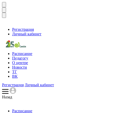
Регистрация
Личный кабинет
Расписание
Педагогу
О центре
Новости
ТГ
ВК
Регистрация
Личный кабинет
Назад
Расписание