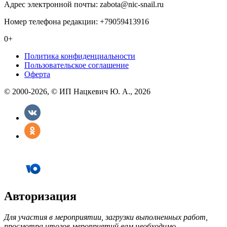
Адрес электронной почты: zabota@nic-snail.ru
Номер телефона редакции: +79059413916
0+
Политика конфиденциальности
Пользовательское соглашение
Оферта
© 2000-2026, © ИП Нацкевич Ю. А., 2026
Авторизация
Для участия в мероприятии, загрузки выполненных работ,
просмотра итогов мероприятий вам необходимо