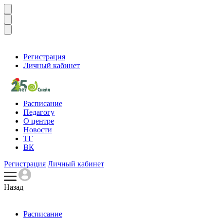
Регистрация
Личный кабинет
Расписание
Педагогу
О центре
Новости
ТГ
ВК
Регистрация
Личный кабинет
Назад
Расписание