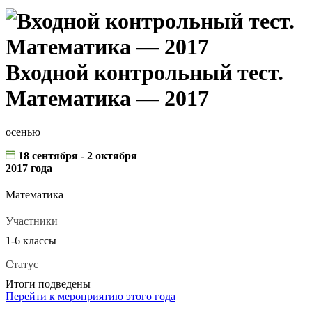
Входной контрольный тест.
Математика — 2017
осенью
18 сентября - 2 октября
2017 года
Математика
Участники
1-6 классы
Статус
Итоги подведены
Перейти к мероприятию этого года