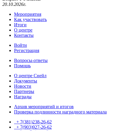
20.10.2026г.
Мероприятия
Как участвовать
Итоги
О центре
Контакты
Войти
Регистрация
Вопросы-ответы
Помощь
О центре Снейл
Документы
Новости
Партнеры
Награды
Архив мероприятий и итогов
Проверка подлинности наградного материала
+ 7(381)238-26-62
+ 7(903)927-26-62
ТГ