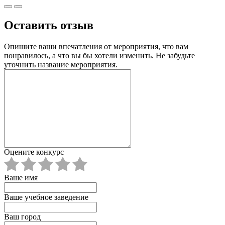
Оставить отзыв
Опишите ваши впечатления от мероприятия, что вам
понравилось, а что вы бы хотели изменить. Не забудьте
уточнить название мероприятия.
Оцените конкурс
Ваше имя
Ваше учебное заведение
Ваш город