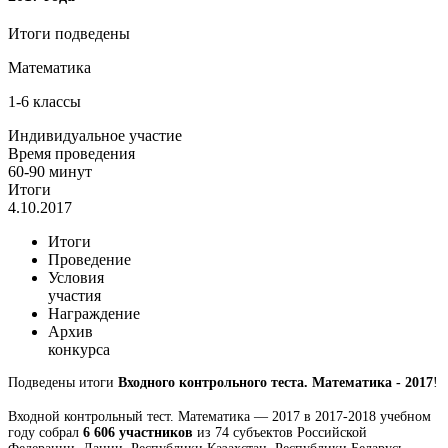
Итоги подведены
Математика
1-6 классы
Индивидуальное участие
Время проведения
60-90 минут
Итоги
4.10.2017
Итоги
Проведение
Условия
участия
Награждение
Архив
конкурса
Подведены итоги
Входного контрольного теста. Математика - 2017
!
Входной контрольный тест. Математика — 2017 в 2017-2018 учебном
году собрал
6 606 участников
из 74 субъектов Российской