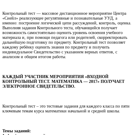
Контрольный тест — массовое дистанционное мероприятие Центра
«Снейл» реализующее регулятивные и познавательные УУД, а
именно: построение логической цепи рассуждений, контроль, оценка.
Выполняя задания Контрольного теста, обучающийся получает
возможность самостоятельно оценить уровень освоения учебного
материала и, при помощи педагога или родителей, скорректировать
дальнейшую подготовку по предмету. Контрольный тест позволяет
каждому ребёнку оценить знания по предмету и получить
индивидуальное Свидетельство с указанием верных ответов, с
анализом и общим итогом работы.
КАЖДЫЙ УЧАСТНИК МЕРОПРИЯТИЯ «ВХОДНОЙ
КОНТРОЛЬНЫЙ ТЕСТ. МАТЕМАТИКА — 2017» ПОЛУЧАЕТ
ЭЛЕКТРОННОЕ СВИДЕТЕЛЬСТВО.
Контрольный тест – это тестовые задания для каждого класса по пяти
ключевым темам курса математики начальной и средней школы.
Темы заданий: