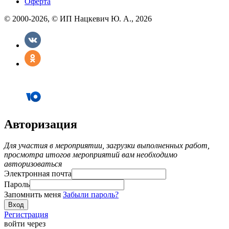
Оферта
© 2000-2026, © ИП Нацкевич Ю. А., 2026
Авторизация
Для участия в мероприятии, загрузки выполненных работ,
просмотра итогов мероприятий вам необходимо
авторизоваться
Электронная почта
Пароль
Запомнить меня
Забыли пароль?
Регистрация
войти через