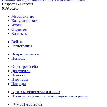
Возраст 1-4 классы
8.09.2026г.
Мероприятия
Как участвовать
Итоги
О центре
Контакты
Войти
Регистрация
Вопросы-ответы
Помощь
О центре Снейл
Документы
Новости
Партнеры
Награды
Архив мероприятий и итогов
Проверка подлинности наградного материала
+ 7(381)238-26-62