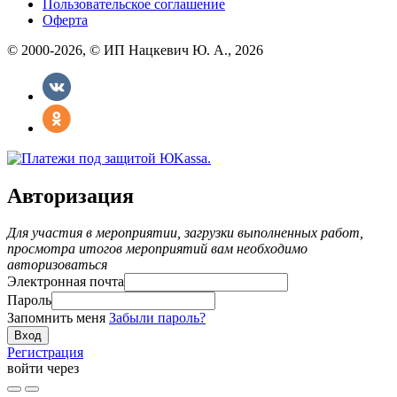
Пользовательское соглашение
Оферта
© 2000-2026, © ИП Нацкевич Ю. А., 2026
Авторизация
Для участия в мероприятии, загрузки выполненных работ,
просмотра итогов мероприятий вам необходимо
авторизоваться
Электронная почта
Пароль
Запомнить меня
Забыли пароль?
Регистрация
войти через