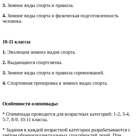
3.
Зимние виды спорта и правила.
4.
Зимние виды спорта и физическая подготовленность
человека.
10-11 классы
1.
Эволюция зимних видов спорта.
2.
Выдающиеся спортсмены.
3.
Зимние виды спорта и правила соревнований.
4.
Спортивная тренировка в зимних видах спорта.
Особенности олимпиады:
* Олимпиада проводится для возрастных категорий: 1-2, 3-4,
5-7, 8-9, 10-11 классы.
* Задания в каждой возрастной категории разрабатываются с
учётом общеинтеллектуальных способностей детей. При