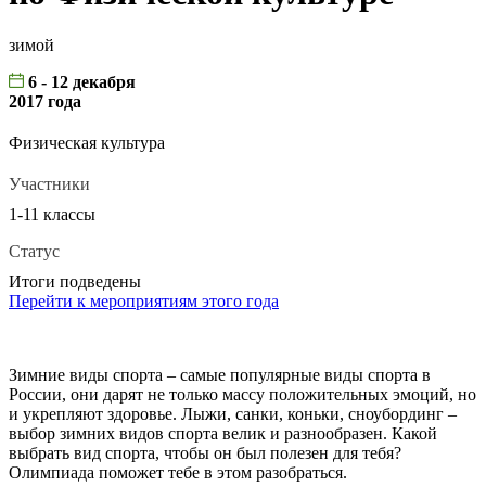
зимой
6 - 12 декабря
2017 года
Физическая культура
Участники
1-11 классы
Статус
Итоги подведены
Перейти к мероприятиям этого года
Зимние виды спорта – самые популярные виды спорта в
России, они дарят не только массу положительных эмоций, но
и укрепляют здоровье. Лыжи, санки, коньки, сноубординг –
выбор зимних видов спорта велик и разнообразен. Какой
выбрать вид спорта, чтобы он был полезен для тебя?
Олимпиада поможет тебе в этом разобраться.