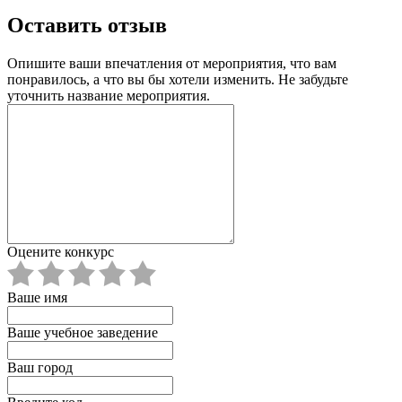
Оставить отзыв
Опишите ваши впечатления от мероприятия, что вам
понравилось, а что вы бы хотели изменить. Не забудьте
уточнить название мероприятия.
Оцените конкурс
Ваше имя
Ваше учебное заведение
Ваш город