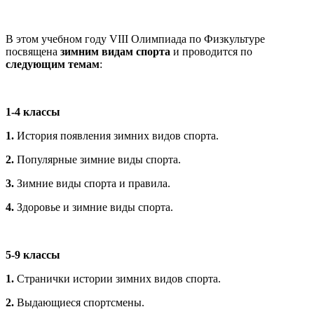
В этом учебном году VIII Олимпиада по Физкультуре
посвящена
зимним видам спорта
и проводится по
следующим темам
:
1-4 классы
1.
История появления зимних видов спорта.
2.
Популярные зимние виды спорта.
3.
Зимние виды спорта и правила.
4.
Здоровье и зимние виды спорта.
5-9 классы
1.
Странички истории зимних видов спорта.
2.
Выдающиеся спортсмены.