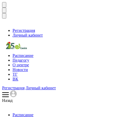
Регистрация
Личный кабинет
Расписание
Педагогу
О центре
Новости
ТГ
ВК
Регистрация
Личный кабинет
Назад
Расписание