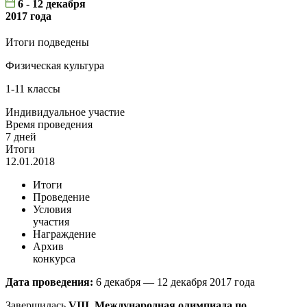
6 - 12 декабря
2017 года
Итоги подведены
Физическая культура
1-11 классы
Индивидуальное участие
Время проведения
7 дней
Итоги
12.01.2018
Итоги
Проведение
Условия
участия
Награждение
Архив
конкурса
Дата проведения:
6 декабря — 12 декабря 2017 года
Завершилась
VIII
Международная олимпиада по