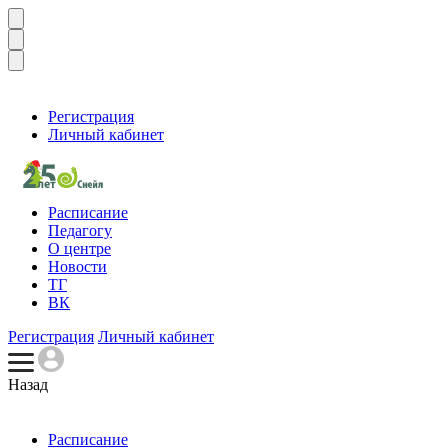
Регистрация
Личный кабинет
Расписание
Педагогу
О центре
Новости
ТГ
ВК
Регистрация
Личный кабинет
Назад
Расписание