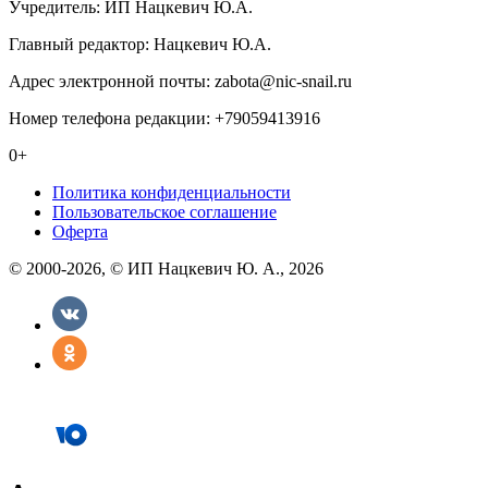
Учредитель: ИП Нацкевич Ю.А.
Главный редактор: Нацкевич Ю.А.
Адрес электронной почты: zabota@nic-snail.ru
Номер телефона редакции: +79059413916
0+
Политика конфиденциальности
Пользовательское соглашение
Оферта
© 2000-2026, © ИП Нацкевич Ю. А., 2026