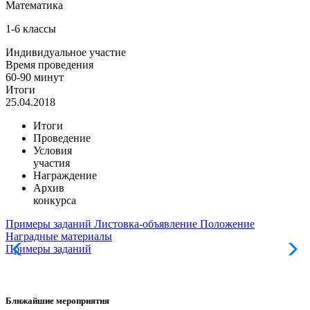
Математика
1-6 классы
Индивидуальное участие
Время проведения
60-90 минут
Итоги
25.04.2018
Итоги
Проведение
Условия
участия
Награждение
Архив
конкурса
Примеры заданий
Листовка-объявление
Положение
Наградные материалы
Примеры заданий
Л
Ближайшие мероприятия