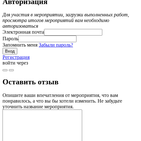
Авторизация
Для участия в мероприятии, загрузки выполненных работ,
просмотра итогов мероприятий вам необходимо
авторизоваться
Электронная почта
Пароль
Запомнить меня
Забыли пароль?
Регистрация
войти через
Оставить отзыв
Опишите ваши впечатления от мероприятия, что вам
понравилось, а что вы бы хотели изменить. Не забудьте
уточнить название мероприятия.