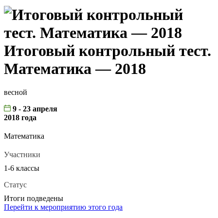
Итоговый контрольный тест.
Математика — 2018
весной
9 - 23 апреля
2018 года
Математика
Участники
1-6 классы
Статус
Итоги подведены
Перейти к мероприятию этого года