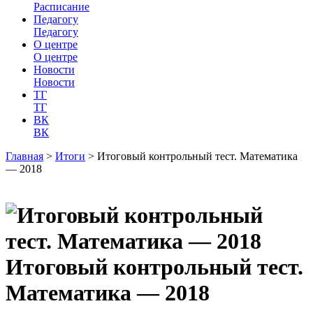
Расписание
Педагогу
Педагогу
О центре
О центре
Новости
Новости
ТГ
ТГ
ВК
ВК
Главная
>
Итоги
>
Итоговый контрольный тест. Математика
— 2018
Итоговый контрольный тест.
Математика — 2018