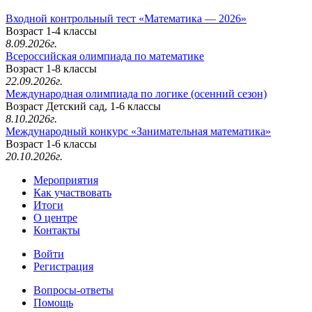
Входной контрольный тест «Математика — 2026»
Возраст 1-4 классы
8.09.2026г.
Всероссийская олимпиада по математике
Возраст 1-8 классы
22.09.2026г.
Международная олимпиада по логике (осенний сезон)
Возраст Детский сад, 1-6 классы
8.10.2026г.
Международный конкурс «Занимательная математика»
Возраст 1-6 классы
20.10.2026г.
Мероприятия
Как участвовать
Итоги
О центре
Контакты
Войти
Регистрация
Вопросы-ответы
Помощь