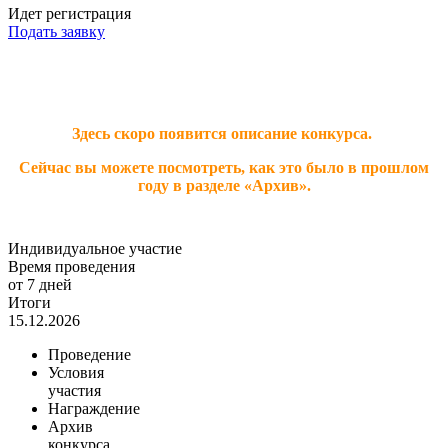
Идет регистрация
Подать заявку
Здесь скоро появится описание конкурса.
Сейчас вы можете посмотреть, как это было в прошлом
году в разделе «Архив».
Индивидуальное участие
Время проведения
от 7 дней
Итоги
15.12.2026
Проведение
Условия
участия
Награждение
Архив
конкурса