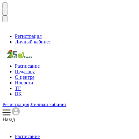
Регистрация
Личный кабинет
Расписание
Педагогу
О центре
Новости
ТГ
ВК
Регистрация
Личный кабинет
Назад
Расписание