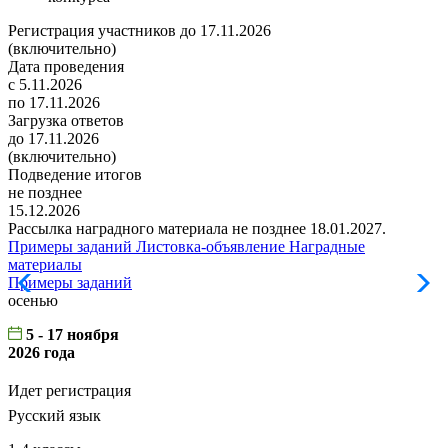
Регистрация участников до 17.11.2026
(включительно)
Дата проведения
с 5.11.2026
по 17.11.2026
Загрузка ответов
до 17.11.2026
(включительно)
Подведение итогов
не позднее
15.12.2026
Рассылка наградного материала не позднее 18.01.2027.
Примеры заданий
Листовка-объявление
Наградные
материалы
Примеры заданий
Л
осенью
5 - 17 ноября
2026 года
Идет регистрация
Русский язык