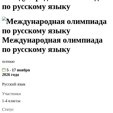
по русскому языку
Международная олимпиада
по русскому языку
осенью
5 - 17 ноября
2026 года
Русский язык
Участники
1-4 классы
Статус