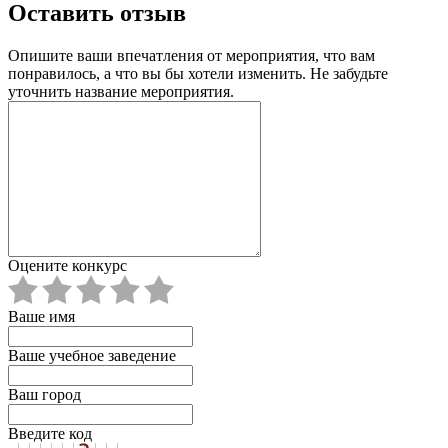
Оставить отзыв
Опишите ваши впечатления от мероприятия, что вам
понравилось, а что вы бы хотели изменить. Не забудьте
уточнить название мероприятия.
Оцените конкурс
Ваше имя
Ваше учебное заведение
Ваш город
Введите код