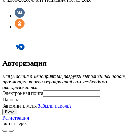
Авторизация
Для участия в мероприятии, загрузки выполненных работ,
просмотра итогов мероприятий вам необходимо
авторизоваться
Электронная почта
Пароль
Запомнить меня
Забыли пароль?
Регистрация
войти через