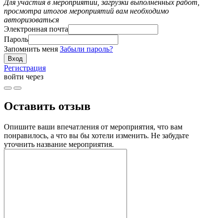
Для участия в мероприятии, загрузки выполненных работ,
просмотра итогов мероприятий вам необходимо
авторизоваться
Электронная почта
Пароль
Запомнить меня
Забыли пароль?
Регистрация
войти через
Оставить отзыв
Опишите ваши впечатления от мероприятия, что вам
понравилось, а что вы бы хотели изменить. Не забудьте
уточнить название мероприятия.