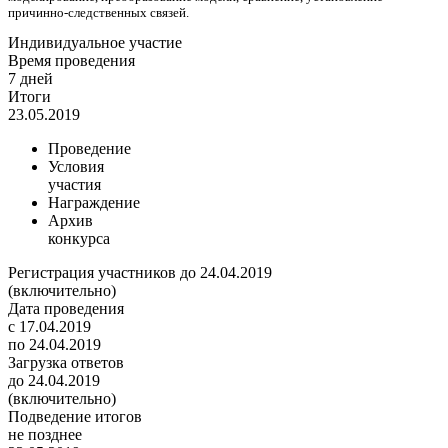
причинно-следственных связей.
Индивидуальное участие
Время проведения
7 дней
Итоги
23.05.2019
Проведение
Условия
участия
Награждение
Архив
конкурса
Регистрация участников до 24.04.2019
(включительно)
Дата проведения
с 17.04.2019
по 24.04.2019
Загрузка ответов
до 24.04.2019
(включительно)
Подведение итогов
не позднее