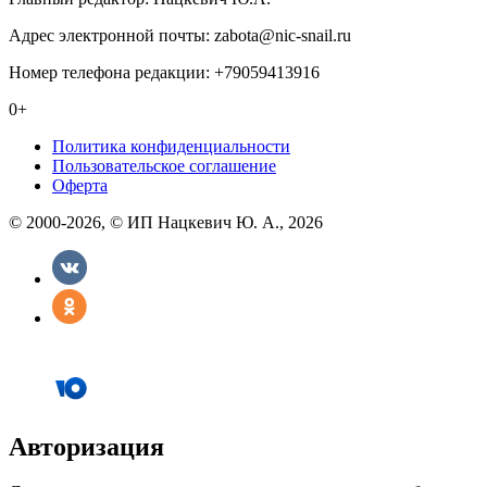
Адрес электронной почты: zabota@nic-snail.ru
Номер телефона редакции: +79059413916
0+
Политика конфиденциальности
Пользовательское соглашение
Оферта
© 2000-2026, © ИП Нацкевич Ю. А., 2026
Авторизация