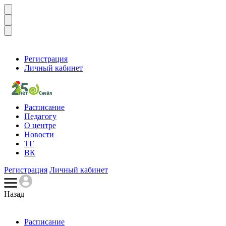
Регистрация
Личный кабинет
Расписание
Педагогу
О центре
Новости
ТГ
ВК
Регистрация
Личный кабинет
Назад
Расписание