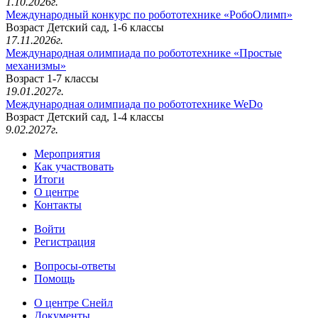
1.10.2026г.
Международный конкурс по робототехнике «РобоОлимп»
Возраст Детский сад, 1-6 классы
17.11.2026г.
Международная олимпиада по робототехнике «Простые
механизмы»
Возраст 1-7 классы
19.01.2027г.
Международная олимпиада по робототехнике WeDo
Возраст Детский сад, 1-4 классы
9.02.2027г.
Мероприятия
Как участвовать
Итоги
О центре
Контакты
Войти
Регистрация
Вопросы-ответы
Помощь
О центре Снейл
Документы