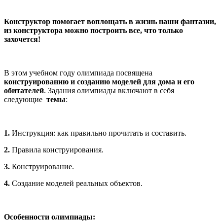
Конструктор помогает воплощать в жизнь наши фантазии,
из конструктора можно построить все, что только
захочется!
В этом учебном году олимпиада посвящена
конструированию и созданию моделей для дома и его
обитателей
. Задания олимпиады включают в себя
следующие
темы
:
1.
Инструкция: как правильно прочитать и составить.
2.
Правила конструирования.
3.
Конструирование.
4.
Создание моделей реальных объектов.
Особенности олимпиады: