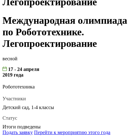
Легопроектирование
Международная олимпиада
по Робототехнике.
Легопроектирование
весной
17 - 24 апреля
2019 года
Робототехника
Участники
Детский сад, 1-4 классы
Статус
Итоги подведены
Подать заявку
Перейти к мероприятию этого года