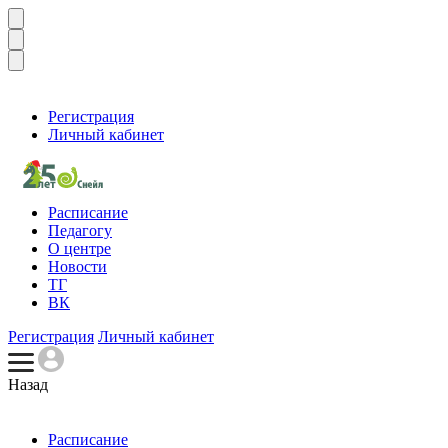
Регистрация
Личный кабинет
Расписание
Педагогу
О центре
Новости
ТГ
ВК
Регистрация
Личный кабинет
Назад
Расписание