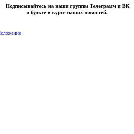
Подписывайтесь на наши группы Телеграмм и ВК
и будьте в курсе наших новостей.
оложение