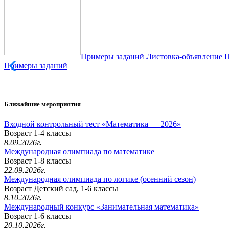
Примеры заданий
Листовка-объявление
П
Примеры заданий
Ближайшие мероприятия
Входной контрольный тест «Математика — 2026»
Возраст 1-4 классы
8.09.2026г.
Международная олимпиада по математике
Возраст 1-8 классы
22.09.2026г.
Международная олимпиада по логике (осенний сезон)
Возраст Детский сад, 1-6 классы
8.10.2026г.
Международный конкурс «Занимательная математика»
Возраст 1-6 классы
20.10.2026г.