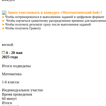
Зачем участвовать в
конкурсе «Математический бой»
?
►
Чтобы потренироваться в выполнении заданий в цифровом формате
►
Чтобы научиться грамотному распределению времени для выполнен
►
Чтобы получить результат сразу после выполнения заданий
►
Чтобы получить Грамоту
весной
6 - 20 мая
2025 года
Итоги подведены
Математика
1-6 классы
Индивидуальное участие
Время проведения
60 минут
Итоги