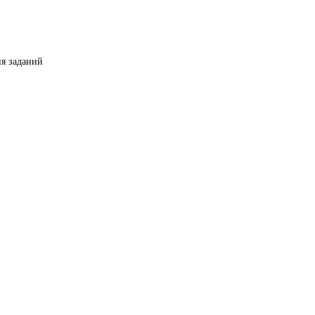
ия заданий