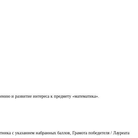
ению и развитие интереса к предмету «математика».
тника с указанием набранных баллов, Грамота победителя / Лауреата