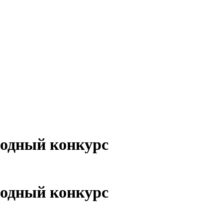
одный конкурс
одный конкурс