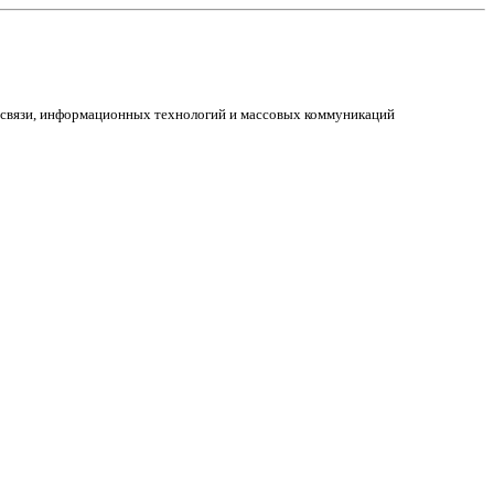
е связи, информационных технологий и массовых коммуникаций