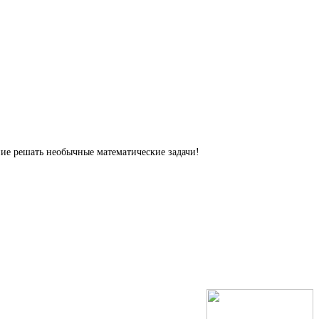
ние решать необычные математические задачи!