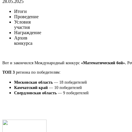
28.05.2025
Итоги
Проведение
Условия
участия
Награждение
Архив
конкурса
Вот и закончился Международный конкурс
«Математический бой».
Ре
ТОП 3
региона по победителям:
Московская область
— 18 победителей
Камчатский край
— 10 победителей
Свердловская область
— 9 победителей