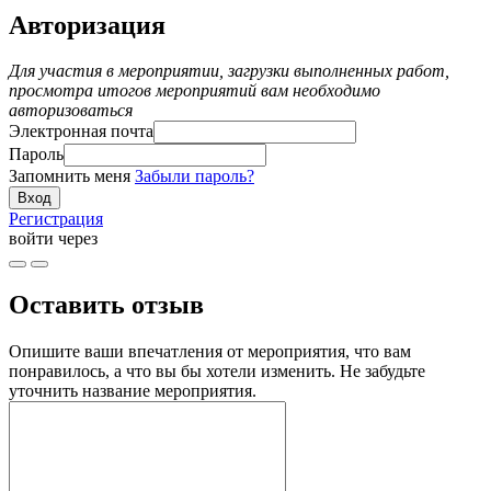
Авторизация
Для участия в мероприятии, загрузки выполненных работ,
просмотра итогов мероприятий вам необходимо
авторизоваться
Электронная почта
Пароль
Запомнить меня
Забыли пароль?
Регистрация
войти через
Оставить отзыв
Опишите ваши впечатления от мероприятия, что вам
понравилось, а что вы бы хотели изменить. Не забудьте
уточнить название мероприятия.