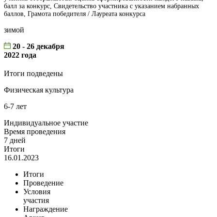
балл за конкурс, Свидетельство участника с указанием набранных
баллов, Грамота победителя / Лауреата конкурса
зимой
20 - 26 декабря
2022 года
Итоги подведены
Физическая культура
6-7 лет
Индивидуальное участие
Время проведения
7 дней
Итоги
16.01.2023
Итоги
Проведение
Условия
участия
Награждение