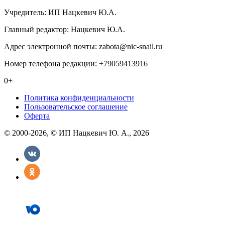
Учредитель: ИП Нацкевич Ю.А.
Главный редактор: Нацкевич Ю.А.
Адрес электронной почты: zabota@nic-snail.ru
Номер телефона редакции: +79059413916
0+
Политика конфиденциальности
Пользовательское соглашение
Оферта
© 2000-2026, © ИП Нацкевич Ю. А., 2026