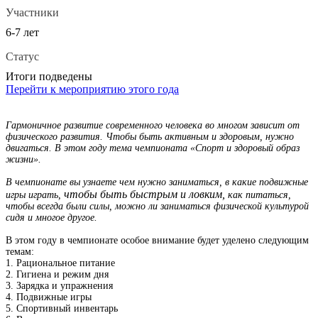
Участники
6-7 лет
Статус
Итоги подведены
Перейти к мероприятию этого года
Гармоничное развитие современного человека во многом зависит от
физического развития. Чтобы быть активным и здоровым, нужно
двигаться. В этом году тема чемпионата «Спорт и здоровый образ
жизни».
В чемпионате вы узнаете чем нужно заниматься, в какие подвижные
чтобы быть быстрым и ловким,
игры играть,
как питаться,
чтобы всегда были силы, можно ли заниматься физической культурой
сидя и многое другое.
В этом году в чемпионате особое внимание будет уделено следующим
темам:
1. Рациональное питание
2. Гигиена и режим дня
3. Зарядка и упражнения
4. Подвижные игры
5. Спортивный инвентарь