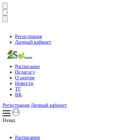
Регистрация
Личный кабинет
Расписание
Педагогу
О центре
Новости
ТГ
ВК
Регистрация
Личный кабинет
Назад
Расписание