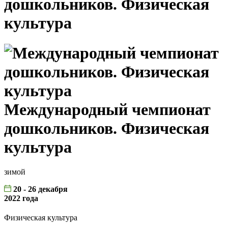
дошкольников. Физическая
культура
Международный чемпионат
дошкольников. Физическая
культура
зимой
20 - 26 декабря
2022 года
Физическая культура