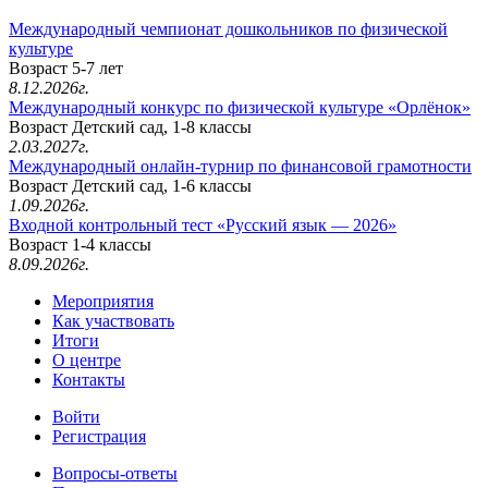
Международный чемпионат дошкольников по физической
культуре
Возраст 5-7 лет
8.12.2026г.
Международный конкурс по физической культуре «Орлёнок»
Возраст Детский сад, 1-8 классы
2.03.2027г.
Международный онлайн-турнир по финансовой грамотности
Возраст Детский сад, 1-6 классы
1.09.2026г.
Входной контрольный тест «Русский язык — 2026»
Возраст 1-4 классы
8.09.2026г.
Мероприятия
Как участвовать
Итоги
О центре
Контакты
Войти
Регистрация
Вопросы-ответы