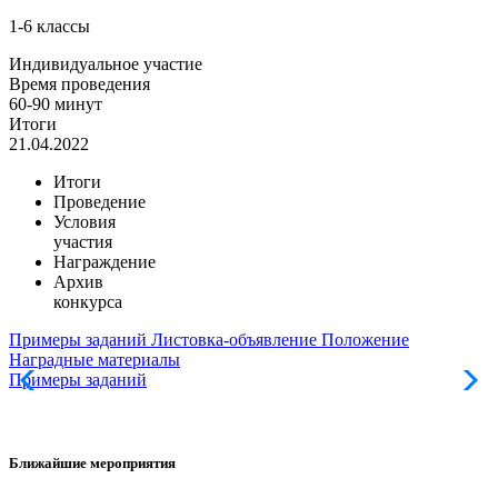
1-6 классы
Индивидуальное участие
Время проведения
60-90 минут
Итоги
21.04.2022
Итоги
Проведение
Условия
участия
Награждение
Архив
конкурса
Примеры заданий
Листовка-объявление
Положение
Наградные материалы
Примеры заданий
Л
Ближайшие мероприятия