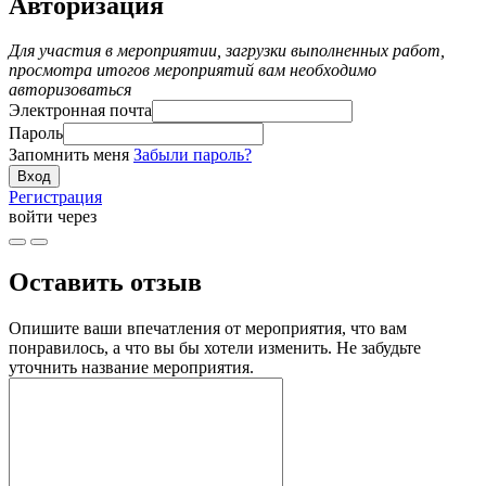
Авторизация
Для участия в мероприятии, загрузки выполненных работ,
просмотра итогов мероприятий вам необходимо
авторизоваться
Электронная почта
Пароль
Запомнить меня
Забыли пароль?
Регистрация
войти через
Оставить отзыв
Опишите ваши впечатления от мероприятия, что вам
понравилось, а что вы бы хотели изменить. Не забудьте
уточнить название мероприятия.