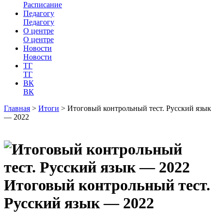
Расписание
Педагогу
Педагогу
О центре
О центре
Новости
Новости
ТГ
ТГ
ВК
ВК
Главная
>
Итоги
>
Итоговый контрольный тест. Русский язык
— 2022
Итоговый контрольный тест.
Русский язык — 2022