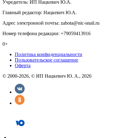
Учредитель: ИП Нацкевич Ю.А.
Главный редактор: Нацкевич Ю.А.
Адрес электронной почты: zabota@nic-snail.ru
Номер телефона редакции: +79059413916
0+
Политика конфиденциальности
Пользовательское соглашение
Оферта
© 2000-2026, © ИП Нацкевич Ю. А., 2026