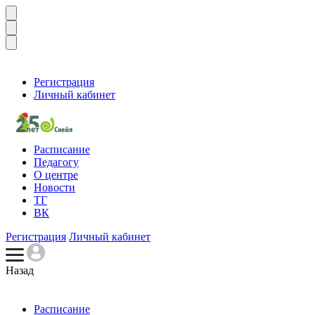
Регистрация
Личный кабинет
Расписание
Педагогу
О центре
Новости
ТГ
ВК
Регистрация
Личный кабинет
Назад
Расписание