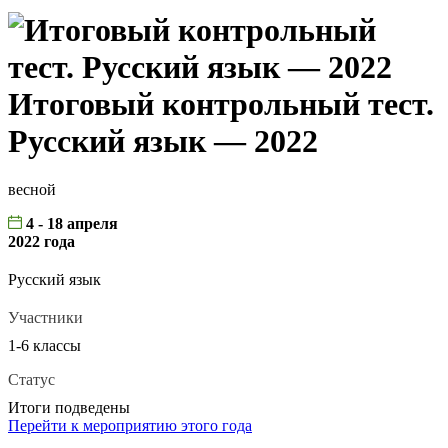
Итоговый контрольный тест.
Русский язык — 2022
весной
4 - 18 апреля
2022 года
Русский язык
Участники
1-6 классы
Статус
Итоги подведены
Перейти к мероприятию этого года