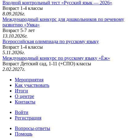
Входной контрольный тест «Русский язык — 2026»
Возраст 1-4 классы
8.09.2026г.
Международный конкурс для дошкольников по речевому
развитию «Умка»
Возраст 5-7 лет
13.10.2026г.
Всероссийская олимпиада по русскому языку
Возраст 1-4 классы
5.11.2026г.
Международный конкурс по русскому языку «Ёж»
Возраст Детский сад, 1-11 (+СПО) классы
2.02.2027г.
Мероприятия
Как участвовать
Итоги
О центре
Контакты
Войти
Регистрация
Вопросы-ответы
Помощь