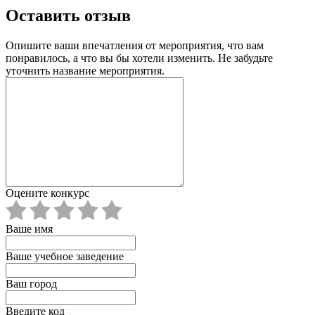
Оставить отзыв
Опишите ваши впечатления от мероприятия, что вам
понравилось, а что вы бы хотели изменить. Не забудьте
уточнить название мероприятия.
Оцените конкурс
Ваше имя
Ваше учебное заведение
Ваш город
Введите код