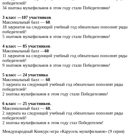
победителей!
34 знатока мультфильмов в этом году стали Победителями!
3 класс —107 участников
.
Максимальный балл —
60
.
18 лауреатов на следующий учебный год обязательно пополнят ряды
победителей!
5 знатоков мультфильмов в этом году стали Победителями!
4 класс — 85
участников
.
Максимальный балл —
60
.
11 лауреатов на следующий учебный год обязательно пополнят ряды
победителей!
9 знатоков мультфильмов в этом году стали Победителями!
5 класс — 24
участника
.
Максимальный балл —
60
.
3 лауреата на следующий учебный год обязательно пополнят ряды
победителей!
2 знатока мультфильмов в этом году стали Победителями!
6 класс — 25 участников.
Максимальный балл —
60.
2 лауреата на следующий учебный год обязательно пополнят ряды
победителей!
2 знатока мультфильмов в этом году стал Победителем!
Международный Конкурс-игра «Карусель мультфильмов» (9 серия)