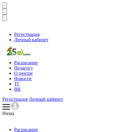
Регистрация
Личный кабинет
Расписание
Педагогу
О центре
Новости
ТГ
ВК
Регистрация
Личный кабинет
Назад
Расписание