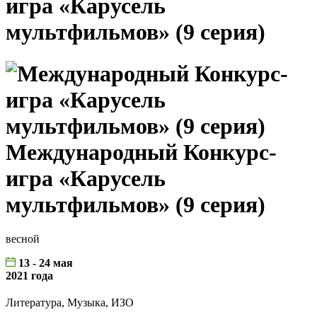
игра «Карусель
мультфильмов» (9 серия)
Международный Конкурс-
игра «Карусель
мультфильмов» (9 серия)
весной
13 - 24 мая
2021 года
Литература, Музыка, ИЗО