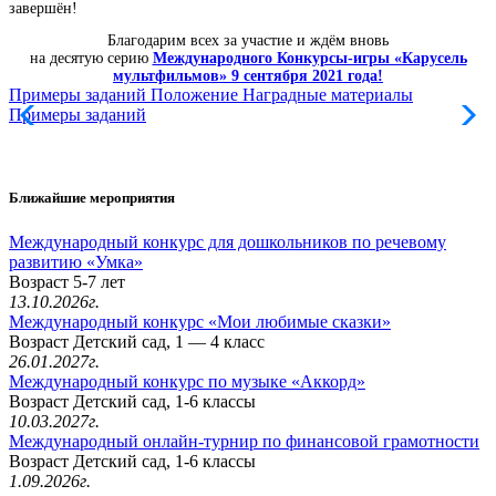
завершён!
Благодарим всех за участие и ждём вновь
на десятую серию
Международного Конкурсы-игры «Карусель
мультфильмов» 9 сентября 2021 года!
Примеры заданий
Положение
Наградные материалы
Примеры заданий
Ближайшие мероприятия
Международный конкурс для дошкольников по речевому
развитию «Умка»
Возраст 5-7 лет
13.10.2026г.
Международный конкурс «Мои любимые сказки»
Возраст Детский сад, 1 — 4 класс
26.01.2027г.
Международный конкурс по музыке «Аккорд»
Возраст Детский сад, 1-6 классы
10.03.2027г.
Международный онлайн-турнир по финансовой грамотности
Возраст Детский сад, 1-6 классы
1.09.2026г.