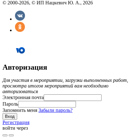
© 2000-2026, © ИП Нацкевич Ю. А., 2026
Авторизация
Для участия в мероприятии, загрузки выполненных работ,
просмотра итогов мероприятий вам необходимо
авторизоваться
Электронная почта
Пароль
Запомнить меня
Забыли пароль?
Регистрация
войти через