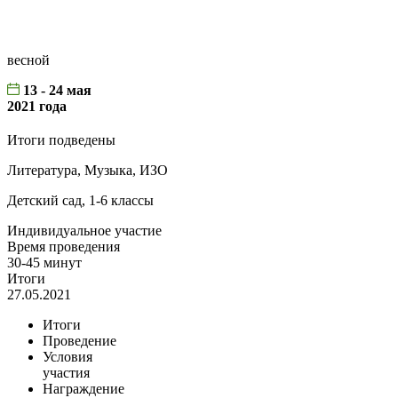
весной
13 - 24 мая
2021 года
Итоги подведены
Литература, Музыка, ИЗО
Детский сад, 1-6 классы
Индивидуальное участие
Время проведения
30-45 минут
Итоги
27.05.2021
Итоги
Проведение
Условия
участия
Награждение