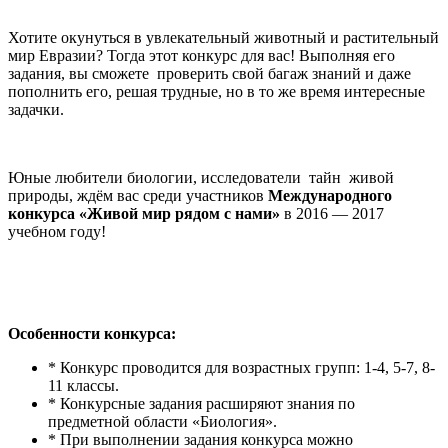
Хотите окунуться в увлекательный животный и растительный
мир Евразии? Тогда этот конкурс для вас! Выполняя его
задания, вы сможете проверить свой багаж знаний и даже
пополнить его, решая трудные, но в то же время интересные
задачки.
Юные любители биологии, исследователи тайн живой
природы, ждём вас среди участников
Международного
конкурса «Живой мир рядом с нами»
в 2016 — 2017
учебном году!
Особенности конкурса:
* Конкурс проводится для возрастных групп: 1-4, 5-7, 8-
11 классы.
* Конкурсные задания расширяют знания по
предметной области «Биология».
* При выполнении задания конкурса можно