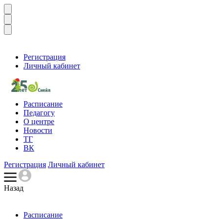
Регистрация
Личный кабинет
Расписание
Педагогу
О центре
Новости
ТГ
ВК
Регистрация
Личный кабинет
Назад
Расписание