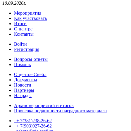
10.09.2026г.
Мероприятия
Как участвовать
Итоги
О центре
Контакты
Войти
Регистрация
Вопросы-ответы
Помощь
О центре Снейл
Документы
Новости
Партнеры
Награды
Архив мероприятий и итогов
Проверка подлинности наградного материала
+ 7(381)238-26-62
+ 7(903)927-26-62
ТГ