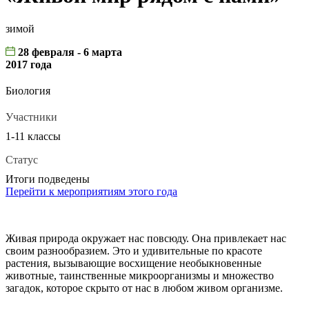
зимой
28 февраля - 6 марта
2017 года
Биология
Участники
1-11 классы
Статус
Итоги подведены
Перейти к мероприятиям этого года
Живая природа окружает нас повсюду. Она привлекает нас
своим разнообразием. Это и удивительные по красоте
растения, вызывающие восхищение необыкновенные
животные, таинственные микроорганизмы и множество
загадок, которое скрыто от нас в любом живом организме.