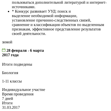
пользоваться дополнительной литературой и интернет-
источниками.
* Конкурс развивает УУД: поиск и
выделение необходимой информации,
установление причинно-следственных связей,
сравнение и классификация объектов по выделенным
признакам, эффективное представление результатов
своей деятельности.
зимой
28 февраля - 6 марта
2017 года
Итоги подведены
Биология
1-11 классы
Индивидуальное участие
Время проведения
7 дней
Итоги
31.03.2017