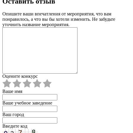
Оставить отзыв
Опишите ваши впечатления от мероприятия, что вам
понравилось, а что вы бы хотели изменить. Не забудьте
уточнить название мероприятия.
Оцените конкурс
Ваше имя
Ваше учебное заведение
Ваш город
Введите код