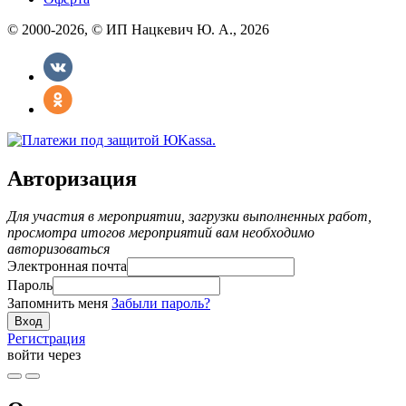
© 2000-2026, © ИП Нацкевич Ю. А., 2026
Авторизация
Для участия в мероприятии, загрузки выполненных работ,
просмотра итогов мероприятий вам необходимо
авторизоваться
Электронная почта
Пароль
Запомнить меня
Забыли пароль?
Регистрация
войти через