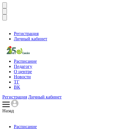
Регистрация
Личный кабинет
Расписание
Педагогу
О центре
Новости
ТГ
ВК
Регистрация
Личный кабинет
Назад
Расписание