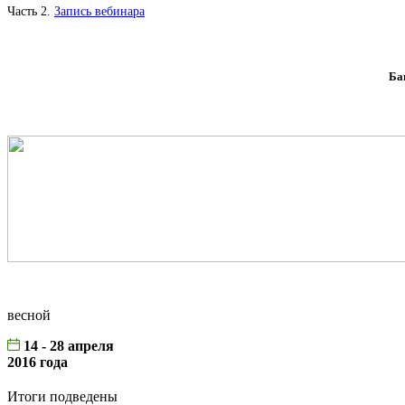
Часть 2.
Запись вебинара
Ба
весной
14 - 28 апреля
2016 года
Итоги подведены