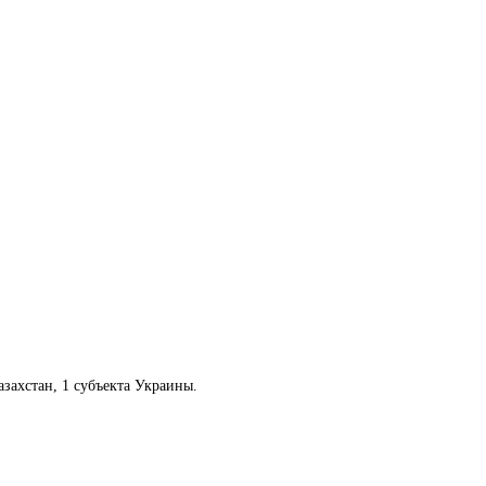
захстан, 1 субъекта Украины.​