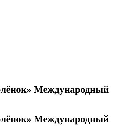
Международный
Международный