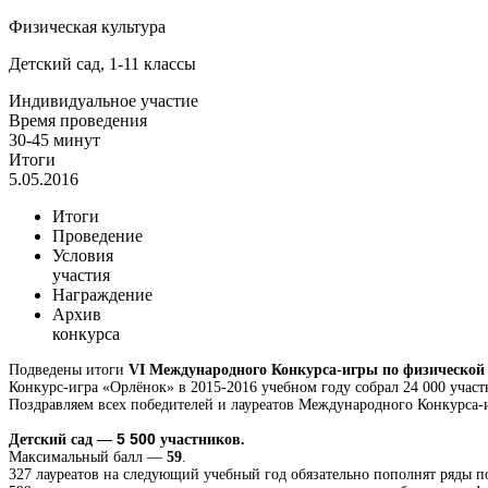
Физическая культура
Детский сад, 1-11 классы
Индивидуальное участие
Время проведения
30-45 минут
Итоги
5.05.2016
Итоги
Проведение
Условия
участия
Награждение
Архив
конкурса
Подведены итоги
VI Международного Конкурса-игры по физической
Конкурс-игра «Орлёнок» в 2015-2016 учебном году собрал 24 000 участ
Поздравляем всех победителей и лауреатов Международного Конкурса-
5 500 
Детский сад —
участников.
Максимальный балл —
59
.
327 лауреатов на следующий учебный год обязательно пополнят ряды 