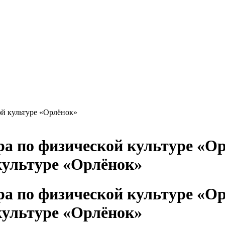
й культуре «Орлёнок»
культуре «Орлёнок»
культуре «Орлёнок»