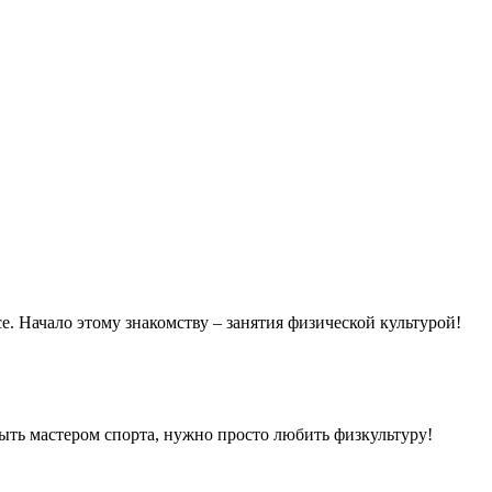
се. Начало этому знакомству – занятия физической культурой!
ыть мастером спорта, нужно просто любить физкультуру!