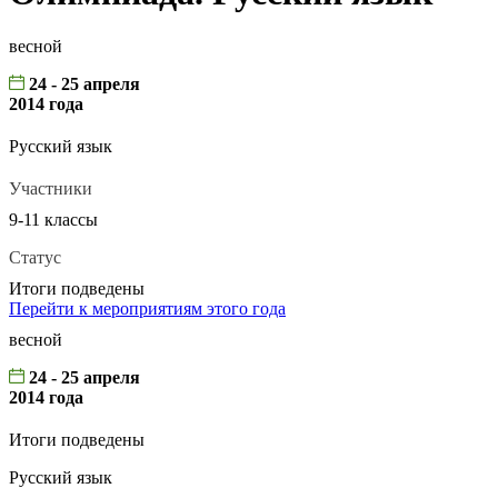
весной
24 - 25 апреля
2014 года
Русский язык
Участники
9-11 классы
Статус
Итоги подведены
Перейти к мероприятиям этого года
весной
24 - 25 апреля
2014 года
Итоги подведены
Русский язык