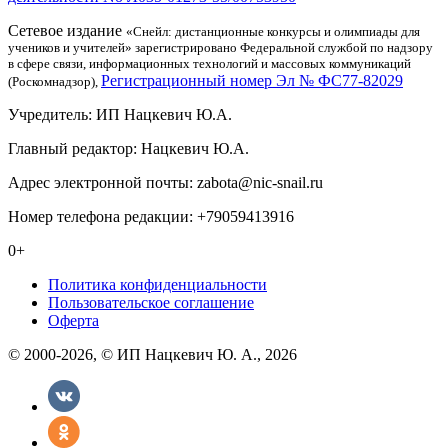
Сетевое издание
«Снейл: дистанционные конкурсы и олимпиады для
учеников и учителей» зарегистрировано Федеральной службой по надзору
в сфере связи, информационных технологий и массовых коммуникаций
Регистрационный номер Эл № ФС77-82029
(Роскомнадзор),
Учредитель: ИП Нацкевич Ю.А.
Главный редактор: Нацкевич Ю.А.
Адрес электронной почты: zabota@nic-snail.ru
Номер телефона редакции: +79059413916
0+
Политика конфиденциальности
Пользовательское соглашение
Оферта
© 2000-2026, © ИП Нацкевич Ю. А., 2026