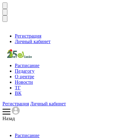
Регистрация
Личный кабинет
Расписание
Педагогу
О центре
Новости
ТГ
ВК
Регистрация
Личный кабинет
Назад
Расписание