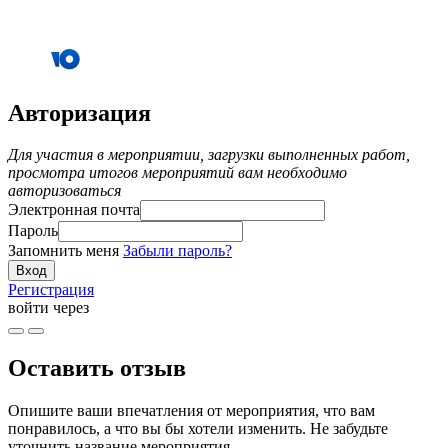
Авторизация
Для участия в мероприятии, загрузки выполненных работ,
просмотра итогов мероприятий вам необходимо
авторизоваться
Электронная почта
Пароль
Запомнить меня
Забыли пароль?
Регистрация
войти через
Оставить отзыв
Опишите ваши впечатления от мероприятия, что вам
понравилось, а что вы бы хотели изменить. Не забудьте
уточнить название мероприятия.