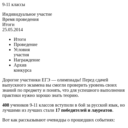
9-11 классы
Индивидуальное участие
Время проведения
Итоги
25.05.2014
Итоги
Проведение
Условия
участия
Награждение
Архив
конкурса
Дорогие участники ЕГЭ — олимпиады! Перед сдачей
выпускного экзамена вы смогли проверить уровень своих
знаний по предмету и понять, что для успешного выполнения
практики нужно хорошо знать теорию.
408
учеников 9-11 классов вступили в бой за русский язык, но
лучшими из лучших стали
17 победителей и лауреатов
.
Вот как рассказывают очевидцы о прошедших событиях: