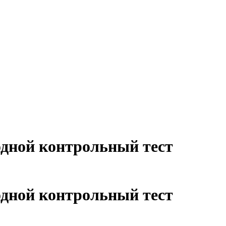
дной контрольный тест
дной контрольный тест