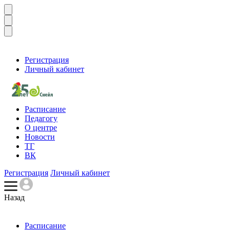
Регистрация
Личный кабинет
Расписание
Педагогу
О центре
Новости
ТГ
ВК
Регистрация
Личный кабинет
Назад
Расписание