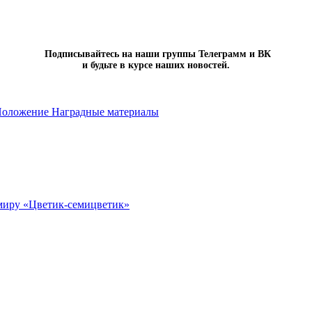
Подписывайтесь на наши группы Телеграмм и ВК
и будьте в курсе наших новостей.
оложение
Наградные материалы
миру «Цветик-семицветик»