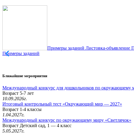
Примеры заданий
Листовка-объявление
П
Примеры заданий
Ближайшие мероприятия
Международный конкурс для дошкольников по окружающему 
Возраст 5-7 лет
10.09.2026г.
Итоговый контрольный тест «Окружающий мир — 2027»
Возраст 1-4 классы
1.04.2027г.
Международный конкурс по окружающему миру «Светлячок»
Возраст Детский сад, 1 — 4 класс
5.05.2027г.