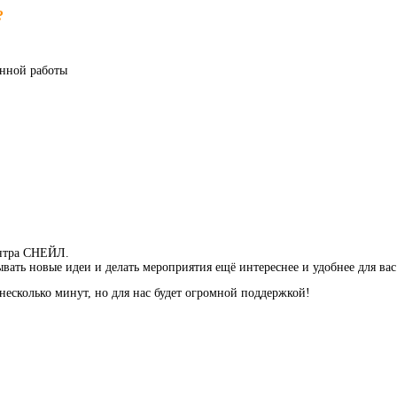
?
енной работы
ентра СНЕЙЛ.
ать новые идеи и делать мероприятия ещё интереснее и удобнее для вас
несколько минут, но для нас будет огромной поддержкой!