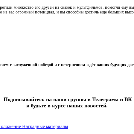
ретили множество его друзей из сказок и мультфильмов, помогли ему вы
о из вас огромный потенциал, и вы способны достичь еще больших высот
яем с заслуженной победой и с нетерпением ждёт ваших будущих до
Подписывайтесь на наши группы в Телеграмм и ВК
и будьте в курсе наших новостей.
оложение
Наградные материалы