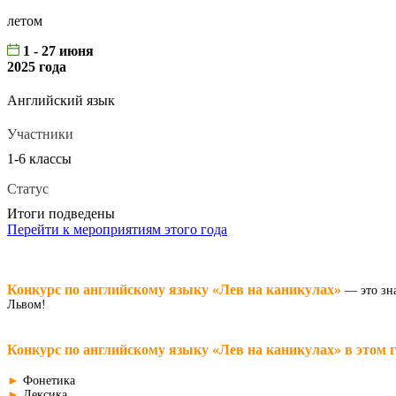
летом
1 - 27 июня
2025 года
Английский язык
Участники
1-6 классы
Статус
Итоги подведены
Перейти к мероприятиям этого года
Конкурс по английскому языку «Лев на каникулах»
— это зна
Львом!
Конкурс по английскому языку «Лев на каникулах» в этом г
►
Фонетика
►
Лексика