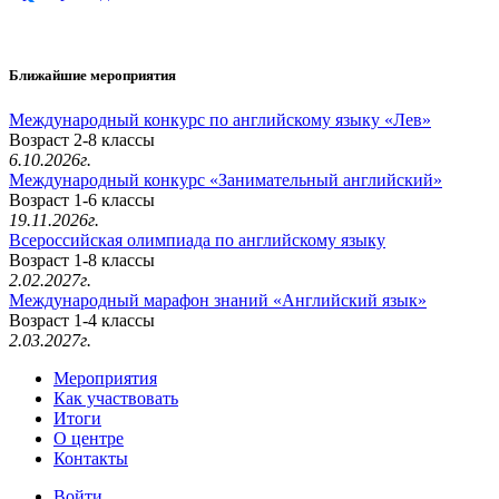
Ближайшие мероприятия
Международный конкурс по английскому языку «Лев»
Возраст 2-8 классы
6.10.2026г.
Международный конкурс «Занимательный английский»
Возраст 1-6 классы
19.11.2026г.
Всероссийская олимпиада по английскому языку
Возраст 1-8 классы
2.02.2027г.
Международный марафон знаний «Английский язык»
Возраст 1-4 классы
2.03.2027г.
Мероприятия
Как участвовать
Итоги
О центре
Контакты
Войти