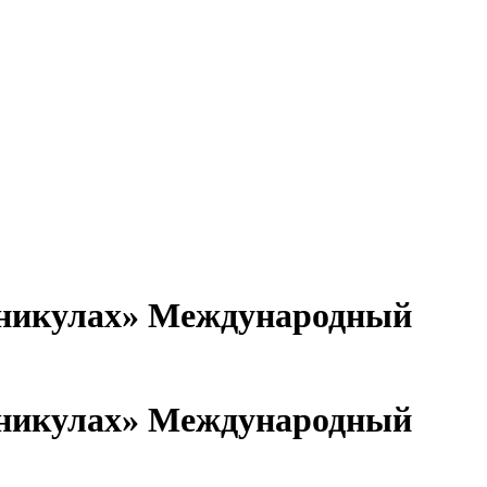
Международный
Международный