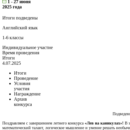
1 - 27 июня
2025 года
Итоги подведены
Английский язык
1-6 классы
Индивидуальное участие
Время проведения
Итоги
4.07.2025
Итоги
Проведение
Условия
участия
Награждение
Архив
конкурса
Подведен
Поздравляем с завершением летнего конкурса
«Лев на каникулах»!
В 
математический талант, логическое мышление и умение решать необыч