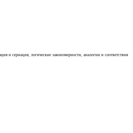
ация и сериация, логические закономерности, аналогии и соответствия