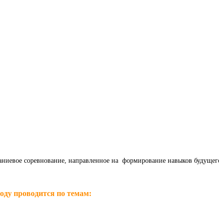
ниевое соревнование, направленное на формирование навыков будущего.
оду проводится по темам: