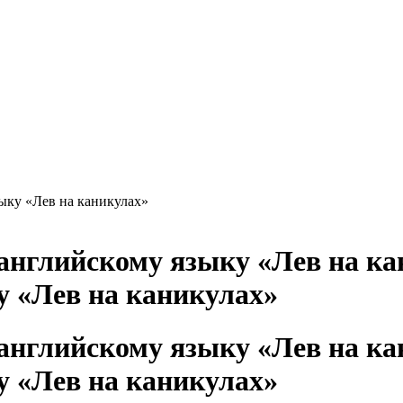
ыку «Лев на каникулах»
у «Лев на каникулах»
у «Лев на каникулах»