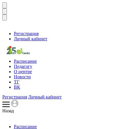
Регистрация
Личный кабинет
Расписание
Педагогу
О центре
Новости
ТГ
ВК
Регистрация
Личный кабинет
Назад
Расписание