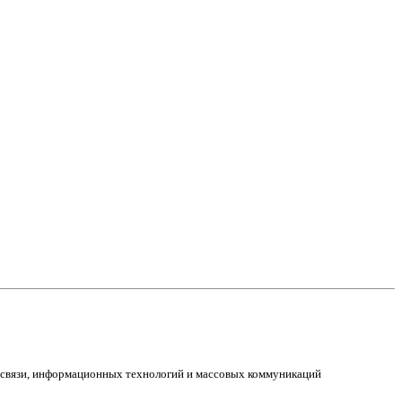
е связи, информационных технологий и массовых коммуникаций