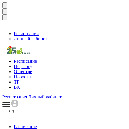
Регистрация
Личный кабинет
Расписание
Педагогу
О центре
Новости
ТГ
ВК
Регистрация
Личный кабинет
Назад
Расписание