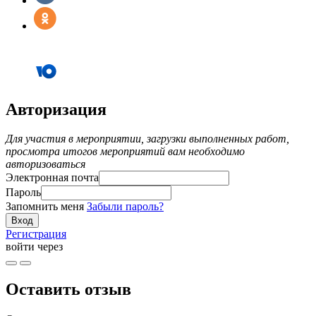
Авторизация
Для участия в мероприятии, загрузки выполненных работ,
просмотра итогов мероприятий вам необходимо
авторизоваться
Электронная почта
Пароль
Запомнить меня
Забыли пароль?
Регистрация
войти через
Оставить отзыв