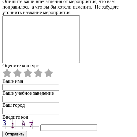
Опишите ваши впечатления от мероприятия, что вам
понравилось, а что вы бы хотели изменить. Не забудьте
уточнить название мероприятия.
Оцените конкурс
Ваше имя
Ваше учебное заведение
Ваш город
Введите код