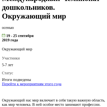
дошкольников.
Окружающий мир
осенью
19 - 25 сентября
2019 года
Окружающий мир
Участники
5-7 лет
Статус
Итоги подведены
Перейти к мероприятиям этого года
Окружающий нас мир включает в себя такую важную область,
как мир человека. В ней особое место занимают профессии.