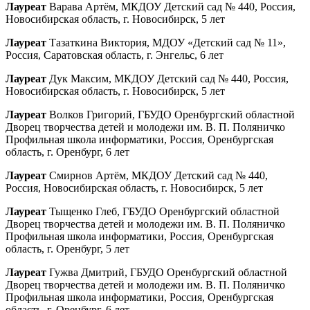
Лауреат
Варава Артём, МКДОУ Детский сад № 440, Россия,
Новосибирская область, г. Новосибирск, 5 лет
Лауреат
Тазаткина Виктория, МДОУ «Детский сад № 11»,
Россия, Саратовская область, г. Энгельс, 6 лет
Лауреат
Дук Максим, МКДОУ Детский сад № 440, Россия,
Новосибирская область, г. Новосибирск, 5 лет
Лауреат
Волков Григорий, ГБУДО Оренбургский областной
Дворец творчества детей и молодежи им. В. П. Поляничко
Профильная школа информатики, Россия, Оренбургская
область, г. Оренбург, 6 лет
Лауреат
Смирнов Артём, МКДОУ Детский сад № 440,
Россия, Новосибирская область, г. Новосибирск, 5 лет
Лауреат
Тыщенко Глеб, ГБУДО Оренбургский областной
Дворец творчества детей и молодежи им. В. П. Поляничко
Профильная школа информатики, Россия, Оренбургская
область, г. Оренбург, 5 лет
Лауреат
Гужва Дмитрий, ГБУДО Оренбургский областной
Дворец творчества детей и молодежи им. В. П. Поляничко
Профильная школа информатики, Россия, Оренбургская
область, г. Оренбург, 6 лет