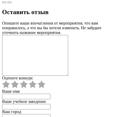
Оставить отзыв
Опишите ваши впечатления от мероприятия, что вам
понравилось, а что вы бы хотели изменить. Не забудьте
уточнить название мероприятия.
Оцените конкурс
Ваше имя
Ваше учебное заведение
Ваш город