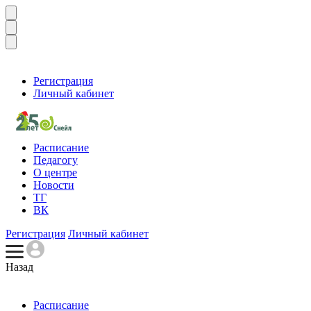
Регистрация
Личный кабинет
Расписание
Педагогу
О центре
Новости
ТГ
ВК
Регистрация
Личный кабинет
Назад
Расписание