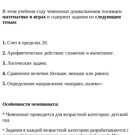
В этом учебном году чемпионат дошкольников посвящен
математике в играх
и содержит задания по
следующим
темам
:
1.
Счет в пределах 20.
2.
Арифметические действия: сложение и вычитание.
3.
Логические задачи.
4.
Сравнение величин (больше, меньше или равно).
5.
Определение направления «направо, налево».
Особенности чемпионата:
* Чемпионат проводится для возрастной категории: детский
сад.
Задания в каждой возрастной категории разрабатываются с
*