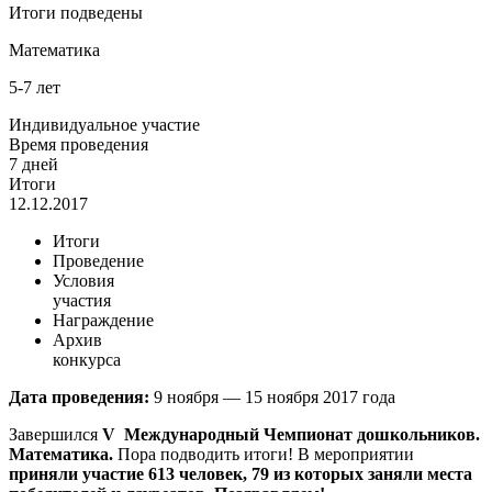
Итоги подведены
Математика
5-7 лет
Индивидуальное участие
Время проведения
7 дней
Итоги
12.12.2017
Итоги
Проведение
Условия
участия
Награждение
Архив
конкурса
Дата проведения:
9 ноября — 15 ноября 2017 года
Завершился
V
Международный Чемпионат дошкольников.
Математика
.
Пора подводить итоги! В мероприятии
приняли участие 613 человек, 79 из которых заняли места