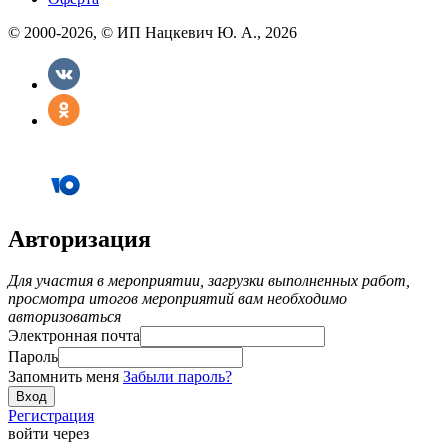
© 2000-2026, © ИП Нацкевич Ю. А., 2026
Авторизация
Для участия в мероприятии, загрузки выполненных работ,
просмотра итогов мероприятий вам необходимо
авторизоваться
Электронная почта
Пароль
Запомнить меня
Забыли пароль?
Регистрация
войти через