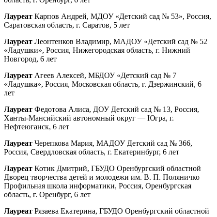
Лауреат
Карпов Андрей, МДОУ «Детский сад № 53», Россия,
Саратовская область, г. Саратов, 5 лет
Лауреат
Леонтенков Владимир, МАДОУ «Детский сад № 52
«Ладушки», Россия, Нижегородская область, г. Нижний
Новгород, 6 лет
Лауреат
Агеев Алексей, МБДОУ «Детский сад № 7
«Ладушка», Россия, Московская область, г. Дзержинский, 6
лет
Лауреат
Федотова Алиса, ДОУ Детский сад № 13, Россия,
Ханты-Мансийский автономный округ — Югра, г.
Нефтеюганск, 6 лет
Лауреат
Черепкова Мария, МАДОУ Детский сад № 366,
Россия, Свердловская область, г. Екатеринбург, 6 лет
Лауреат
Котик Дмитрий, ГБУДО Оренбургский областной
Дворец творчества детей и молодежи им. В. П. Поляничко
Профильная школа информатики, Россия, Оренбургская
область, г. Оренбург, 6 лет
Лауреат
Рязаева Екатерина, ГБУДО Оренбургский областной