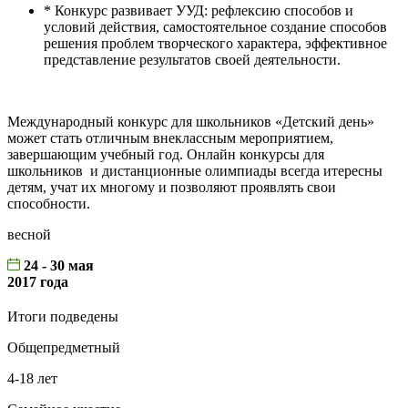
* Конкурс развивает УУД: рефлексию способов и
условий действия, самостоятельное создание способов
решения проблем творческого характера, эффективное
представление результатов своей деятельности.
Международный конкурс для школьников «Детский день»
может стать отличным внеклассным мероприятием,
завершающим учебный год. Онлайн конкурсы для
школьников и дистанционные олимпиады всегда итересны
детям, учат их многому и позволяют проявлять свои
способности.
весной
24 - 30 мая
2017 года
Итоги подведены
Общепредметный
4-18 лет