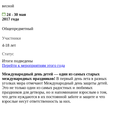
весной
24 - 30 мая
2017 года
Общепредметный
Участники
4-18 лет
Статус
Итоги подведены
Перейти к мероприятиям этого года
Международный день детей — один из самых старых
международных праздников!
В первый день лета в разных
уголках мира отмечают Международный день защиты детей.
Это не только один из самых радостных и любимых
праздников для детворы, но и напоминание взрослым о том,
что дети нуждаются в их постоянной заботе и защите и что
взрослые несут ответственность за них.