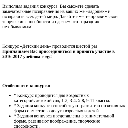
Выполняя задания конкурса, Вы сможете сделать
замечательные поздравления из ваших же «ладошек» и
поздравить всех детей мира. Давайте вместе проявим свои
творческие способности и сделаем этот праздник
незабываемым!
Конкурс «Детский день» проводится шестой раз.
Приглашаем Вас присоединиться и принять участие в
2016-2017 учебном году!
Особенности конкурса:
* Конкурс проводится для возрастных
категорий: детский сад, 1-2, 3-4, 5-8, 9-11 классы.
* Задания конкурса способствуют развитию позитивных
форм совместного досуга взрослых и детей.
* Задания конкурса представлены в занимательной
форме, развивают воображение, творческие
способности.