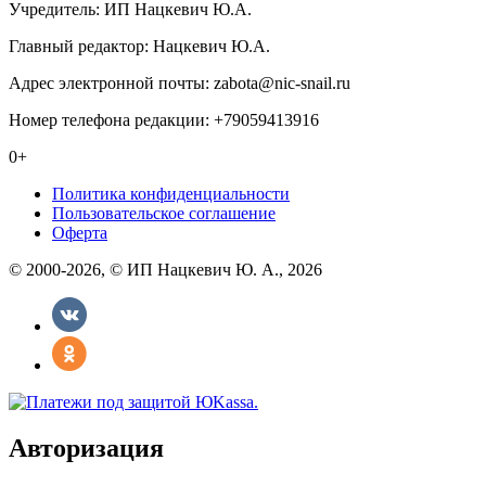
Учредитель: ИП Нацкевич Ю.А.
Главный редактор: Нацкевич Ю.А.
Адрес электронной почты: zabota@nic-snail.ru
Номер телефона редакции: +79059413916
0+
Политика конфиденциальности
Пользовательское соглашение
Оферта
© 2000-2026, © ИП Нацкевич Ю. А., 2026
Авторизация