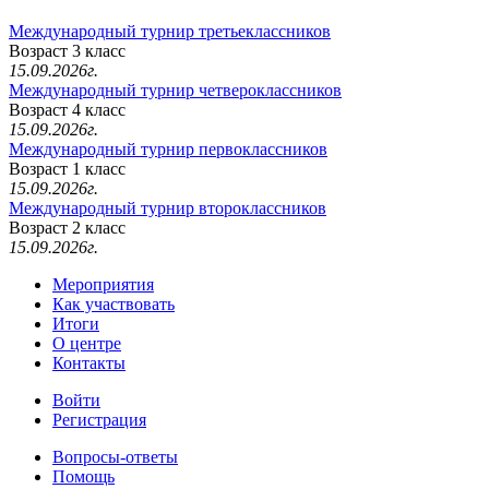
Международный турнир третьеклассников
Возраст 3 класс
15.09.2026г.
Международный турнир четвероклассников
Возраст 4 класс
15.09.2026г.
Международный турнир первоклассников
Возраст 1 класс
15.09.2026г.
Международный турнир второклассников
Возраст 2 класс
15.09.2026г.
Мероприятия
Как участвовать
Итоги
О центре
Контакты
Войти
Регистрация
Вопросы-ответы
Помощь