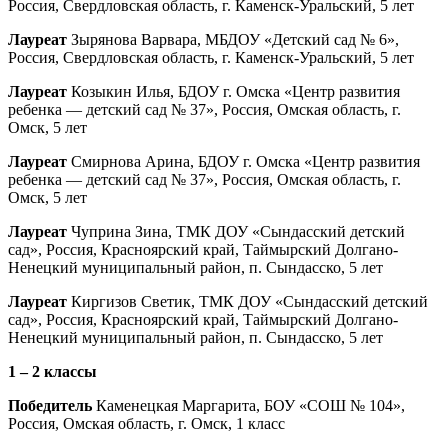
Россия, Свердловская область, г. Каменск-Уральский, 5 лет
Лауреат
Зырянова Варвара, МБДОУ «Детский сад № 6»,
Россия, Свердловская область, г. Каменск-Уральский, 5 лет
Лауреат
Козыкин Илья, БДОУ г. Омска «Центр развития
ребенка — детский сад № 37», Россия, Омская область, г.
Омск, 5 лет
Лауреат
Смирнова Арина, БДОУ г. Омска «Центр развития
ребенка — детский сад № 37», Россия, Омская область, г.
Омск, 5 лет
Лауреат
Чуприна Зина, ТМК ДОУ «Сындасский детский
сад», Россия, Красноярский край, Таймырский Долгано-
Ненецкий муниципальный район, п. Сындасско, 5 лет
Лауреат
Киргизов Светик, ТМК ДОУ «Сындасский детский
сад», Россия, Красноярский край, Таймырский Долгано-
Ненецкий муниципальный район, п. Сындасско, 5 лет
1 – 2 классы
Победитель
Каменецкая Маргарита, БОУ «СОШ № 104»,
Россия, Омская область, г. Омск, 1 класс