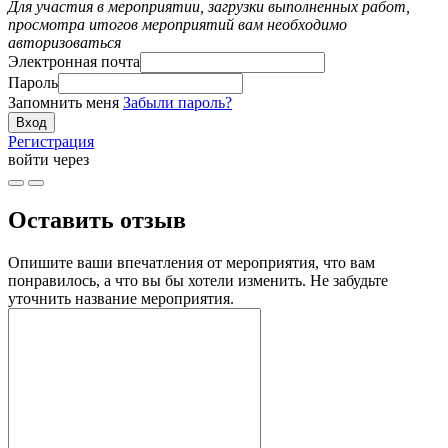
Для участия в мероприятии, загрузки выполненных работ,
просмотра итогов мероприятий вам необходимо
авторизоваться
Электронная почта
Пароль
Запомнить меня
Забыли пароль?
Регистрация
войти через
Оставить отзыв
Опишите ваши впечатления от мероприятия, что вам
понравилось, а что вы бы хотели изменить. Не забудьте
уточнить название мероприятия.