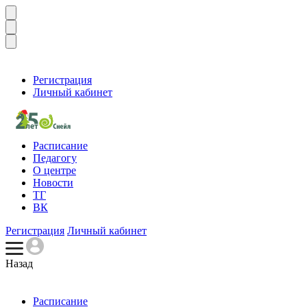
Регистрация
Личный кабинет
Расписание
Педагогу
О центре
Новости
ТГ
ВК
Регистрация
Личный кабинет
Назад
Расписание