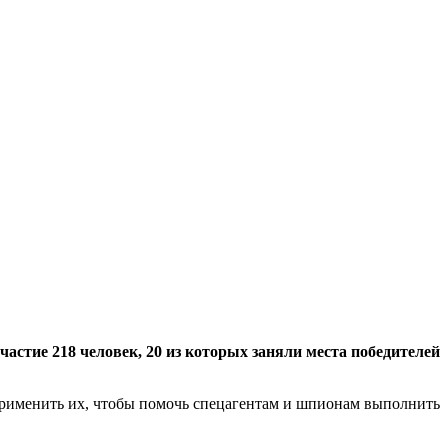
частие 218 человек, 20 из которых заняли места победителей
применить их, чтобы помочь спецагентам и шпионам выполнить