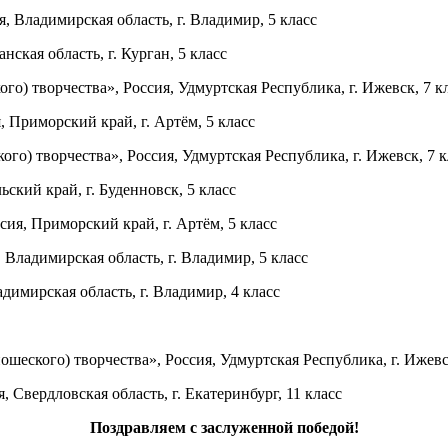
Владимирская область, г. Владимир, 5 класс
ая область, г. Курган, 5 класс
) творчества», Россия, Удмуртская Республика, г. Ижевск, 7 к
Приморский край, г. Артём, 5 класс
) творчества», Россия, Удмуртская Республика, г. Ижевск, 7 к
кий край, г. Буденновск, 5 класс
я, Приморский край, г. Артём, 5 класс
ладимирская область, г. Владимир, 5 класс
имирская область, г. Владимир, 4 класс
ского) творчества», Россия, Удмуртская Республика, г. Ижевск
ердловская область, г. Екатеринбург, 11 класс
Поздравляем с заслуженной победой!