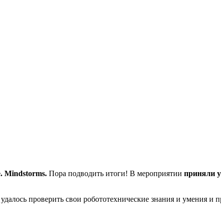
. Mindstorms.
Пора подводить итоги! В мероприятии
приняли у
 удалось проверить свои робототехнические знания и умения и 