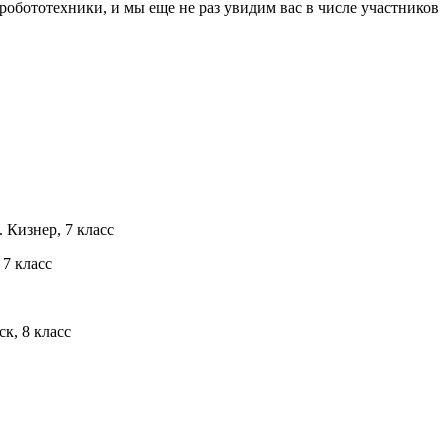
обототехники, и мы еще не раз увидим вас в числе участников
Кизнер, 7 класс
7 класс
к, 8 класс