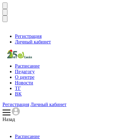
Регистрация
Личный кабинет
Расписание
Педагогу
О центре
Новости
ТГ
ВК
Регистрация
Личный кабинет
Назад
Расписание