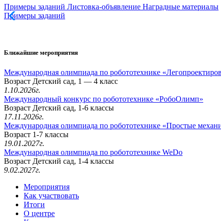
Примеры заданий
Листовка-объявление
Наградные материалы
Примеры заданий
Ближайшие мероприятия
Международная олимпиада по робототехнике «Легопроектиро
Возраст Детский сад, 1 — 4 класс
1.10.2026г.
Международный конкурс по робототехнике «РобоОлимп»
Возраст Детский сад, 1-6 классы
17.11.2026г.
Международная олимпиада по робототехнике «Простые механ
Возраст 1-7 классы
19.01.2027г.
Международная олимпиада по робототехнике WeDo
Возраст Детский сад, 1-4 классы
9.02.2027г.
Мероприятия
Как участвовать
Итоги
О центре