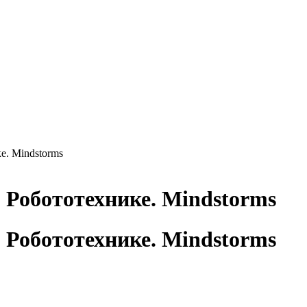
. Mindstorms
Робототехнике. Mindstorms
Робототехнике. Mindstorms