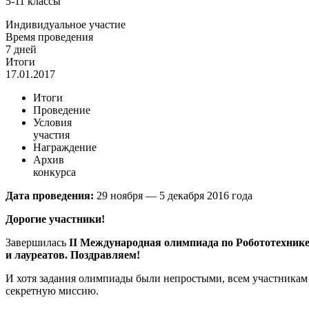
5-11 классы
Индивидуальное участие
Время проведения
7 дней
Итоги
17.01.2017
Итоги
Проведение
Условия
участия
Награждение
Архив
конкурса
Дата проведения:
29 ноября — 5 декабря 2016 года
Дорогие участники!
Завершилась
II
Международная олимпиада по Робототехнике
и лауреатов. Поздравляем!
И хотя задания олимпиады были непростыми, всем участникам
секретную миссию.