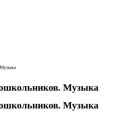
 Музыка
ошкольников. Музыка
ошкольников. Музыка