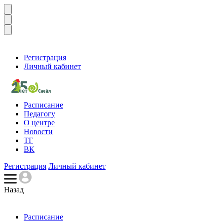
Регистрация
Личный кабинет
Расписание
Педагогу
О центре
Новости
ТГ
ВК
Регистрация
Личный кабинет
Назад
Расписание