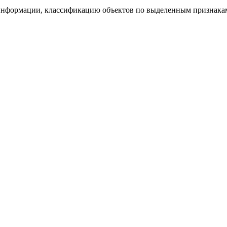
 информации, классификацию объектов по выделенным признака