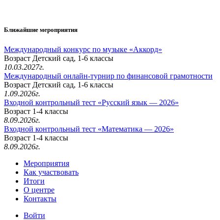
Ближайшие мероприятия
Международный конкурс по музыке «Аккорд»
Возраст Детский сад, 1-6 классы
10.03.2027г.
Международный онлайн-турнир по финансовой грамотности
Возраст Детский сад, 1-6 классы
1.09.2026г.
Входной контрольный тест «Русский язык — 2026»
Возраст 1-4 классы
8.09.2026г.
Входной контрольный тест «Математика — 2026»
Возраст 1-4 классы
8.09.2026г.
Мероприятия
Как участвовать
Итоги
О центре
Контакты
Войти