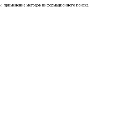
м, применение методов информационного поиска
.