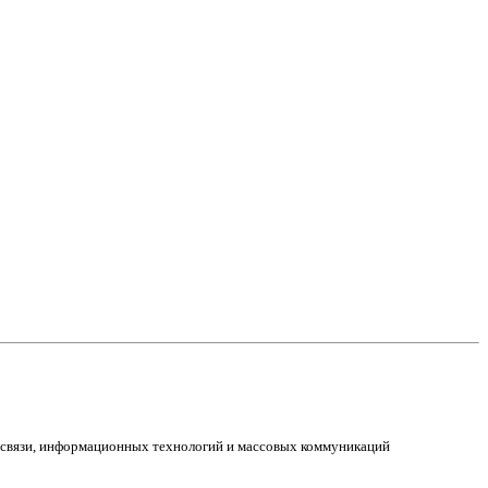
е связи, информационных технологий и массовых коммуникаций