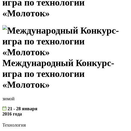
игра по технологии
«Молоток»
Международный Конкурс-
игра по технологии
«Молоток»
зимой
21 - 28 января
2016 года
Технология