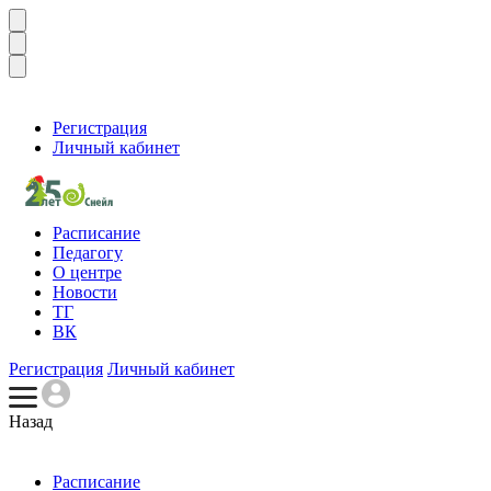
Регистрация
Личный кабинет
Расписание
Педагогу
О центре
Новости
ТГ
ВК
Регистрация
Личный кабинет
Назад
Расписание