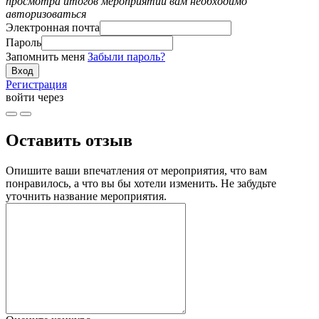
просмотра итогов мероприятий вам необходимо
авторизоваться
Электронная почта
Пароль
Запомнить меня
Забыли пароль?
Регистрация
войти через
Оставить отзыв
Опишите ваши впечатления от мероприятия, что вам
понравилось, а что вы бы хотели изменить. Не забудьте
уточнить название мероприятия.