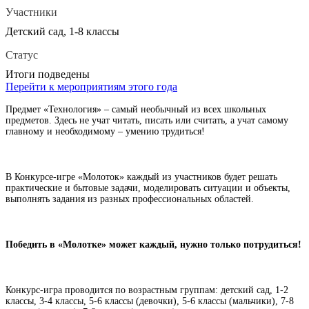
Участники
Детский сад, 1-8 классы
Статус
Итоги подведены
Перейти к мероприятиям этого года
Предмет «Технология» – самый необычный из всех школьных
предметов. Здесь не учат читать, писать или считать, а учат самому
главному и необходимому – умению трудиться!
В Конкурсе-игре «Молоток» каждый из участников будет решать
практические и бытовые задачи, моделировать ситуации и объекты,
выполнять задания из разных профессиональных областей.
Победить в «Молотке» может каждый, нужно только потрудиться!
Конкурс-игра проводится по возрастным группам:
детский сад, 1-2
классы, 3-4 классы, 5-6 классы (девочки), 5-6 классы (мальчики), 7-8