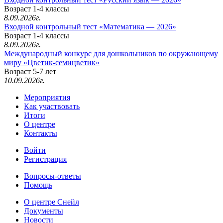
Возраст 1-4 классы
8.09.2026г.
Входной контрольный тест «Математика — 2026»
Возраст 1-4 классы
8.09.2026г.
Международный конкурс для дошкольников по окружающему
миру «Цветик-семицветик»
Возраст 5-7 лет
10.09.2026г.
Мероприятия
Как участвовать
Итоги
О центре
Контакты
Войти
Регистрация
Вопросы-ответы
Помощь
О центре Снейл
Документы
Новости