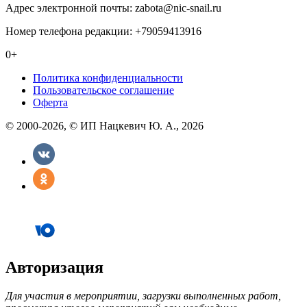
Адрес электронной почты: zabota@nic-snail.ru
Номер телефона редакции: +79059413916
0+
Политика конфиденциальности
Пользовательское соглашение
Оферта
© 2000-2026, © ИП Нацкевич Ю. А., 2026
Авторизация
Для участия в мероприятии, загрузки выполненных работ,