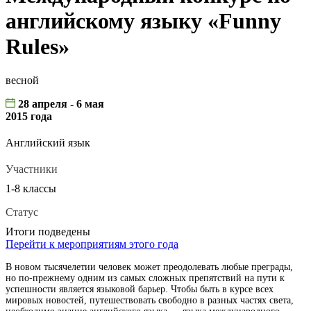
английскому языку «Funny
Rules»
весной
28 апреля - 6 мая
2015 года
Английский язык
Участники
1-8 классы
Статус
Итоги подведены
Перейти к мероприятиям этого года
В новом тысячелетии человек может преодолевать любые преграды,
но по-прежнему одним из самых сложных препятствий на пути к
успешности является языковой барьер. Чтобы быть в курсе всех
мировых новостей, путешествовать свободно в разных частях света,