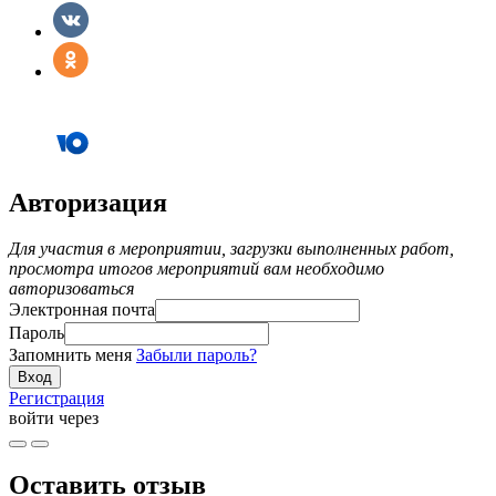
Авторизация
Для участия в мероприятии, загрузки выполненных работ,
просмотра итогов мероприятий вам необходимо
авторизоваться
Электронная почта
Пароль
Запомнить меня
Забыли пароль?
Регистрация
войти через
Оставить отзыв