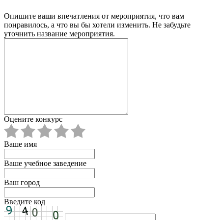
Опишите ваши впечатления от мероприятия, что вам
понравилось, а что вы бы хотели изменить. Не забудьте
уточнить название мероприятия.
Оцените конкурс
Ваше имя
Ваше учебное заведение
Ваш город
Введите код