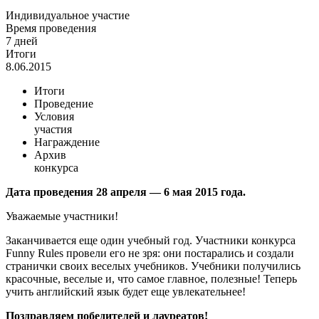
Индивидуальное участие
Время проведения
7 дней
Итоги
8.06.2015
Итоги
Проведение
Условия
участия
Награждение
Архив
конкурса
Дата проведения 28 апреля — 6 мая 2015 года.
Уважаемые участники!
Заканчивается еще один учебный год. Участники конкурса
Funny Rules провели его не зря: они постарались и создали
странички своих веселых учебников. Учебники получились
красочные, веселые и, что самое главное, полезные! Теперь
учить английский язык будет еще увлекательнее!
Поздравляем победителей и лауреатов!