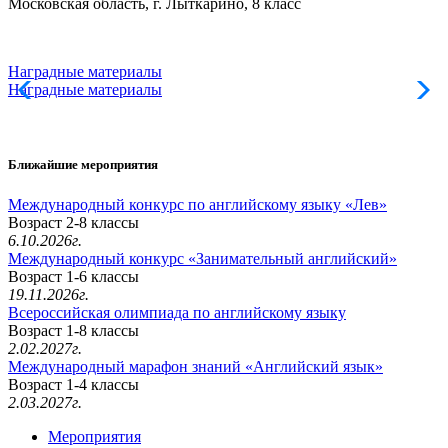
Московская область, г. Лыткарино, 8 класс
Наградные материалы
Наградные материалы
Ближайшие мероприятия
Международный конкурс по английскому языку «Лев»
Возраст 2-8 классы
6.10.2026г.
Международный конкурс «Занимательный английский»
Возраст 1-6 классы
19.11.2026г.
Всероссийская олимпиада по английскому языку
Возраст 1-8 классы
2.02.2027г.
Международный марафон знаний «Английский язык»
Возраст 1-4 классы
2.03.2027г.
Мероприятия