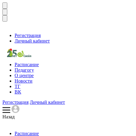
Регистрация
Личный кабинет
Расписание
Педагогу
О центре
Новости
ТГ
ВК
Регистрация
Личный кабинет
Назад
Расписание