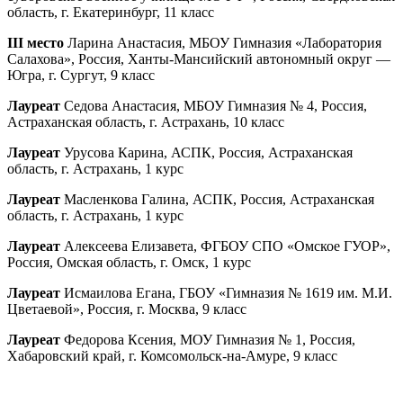
область, г. Екатеринбург, 11 класс
III место
Ларина Анастасия, МБОУ Гимназия «Лаборатория
Салахова», Россия, Ханты-Мансийский автономный округ —
Югра, г. Сургут, 9 класс
Лауреат
Седова Анастасия, МБОУ Гимназия № 4, Россия,
Астраханская область, г. Астрахань, 10 класс
Лауреат
Урусова Карина, АСПК, Россия, Астраханская
область, г. Астрахань, 1 курс
Лауреат
Масленкова Галина, АСПК, Россия, Астраханская
область, г. Астрахань, 1 курс
Лауреат
Алексеева Елизавета, ФГБОУ СПО «Омское ГУОР»,
Россия, Омская область, г. Омск, 1 курс
Лауреат
Исмаилова Егана, ГБОУ «Гимназия № 1619 им. М.И.
Цветаевой», Россия, г. Москва, 9 класс
Лауреат
Федорова Ксения, МОУ Гимназия № 1, Россия,
Хабаровский край, г. Комсомольск-на-Амуре, 9 класс