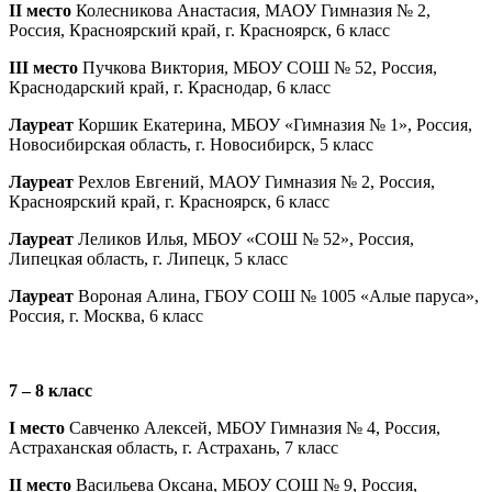
II место
Колесникова Анастасия, МАОУ Гимназия № 2,
Россия, Красноярский край, г. Красноярск, 6 класс
III место
Пучкова Виктория, МБОУ СОШ № 52, Россия,
Краснодарский край, г. Краснодар, 6 класс
Лауреат
Коршик Екатерина, МБОУ «Гимназия № 1», Россия,
Новосибирская область, г. Новосибирск, 5 класс
Лауреат
Рехлов Евгений, МАОУ Гимназия № 2, Россия,
Красноярский край, г. Красноярск, 6 класс
Лауреат
Леликов Илья, МБОУ «СОШ № 52», Россия,
Липецкая область, г. Липецк, 5 класс
Лауреат
Вороная Алина, ГБОУ СОШ № 1005 «Алые паруса»,
Россия, г. Москва, 6 класс
7 – 8 класс
I место
Савченко Алексей, МБОУ Гимназия № 4, Россия,
Астраханская область, г. Астрахань, 7 класс
II место
Васильева Оксана, МБОУ СОШ № 9, Россия,