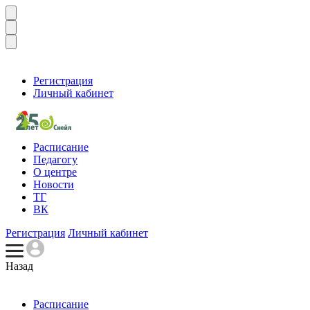
Регистрация
Личный кабинет
Расписание
Педагогу
О центре
Новости
ТГ
ВК
Регистрация
Личный кабинет
Назад
Расписание