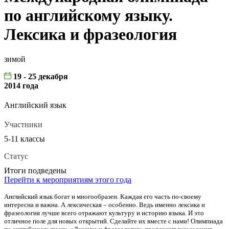
по английскому языку.
Лексика и фразеология
зимой
19 - 25 декабря
2014 года
Английский язык
Участники
5-11 классы
Статус
Итоги подведены
Перейти к мероприятиям этого года
Английский язык богат и многообразен. Каждая его часть по-своему
интересна и важна. А лексическая – особенно. Ведь именно лексика и
фразеология лучше всего отражают культуру и историю языка. И это
отличное поле для новых открытий. Сделайте их вместе с нами! Олимпиада