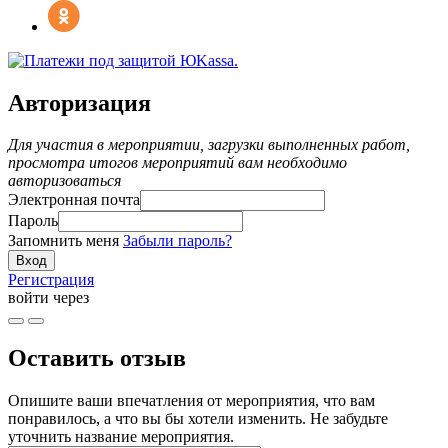
Авторизация
Для участия в мероприятии, загрузки выполненных работ,
просмотра итогов мероприятий вам необходимо
авторизоваться
Электронная почта
Пароль
Запомнить меня
Забыли пароль?
Регистрация
войти через
Оставить отзыв
Опишите ваши впечатления от мероприятия, что вам
понравилось, а что вы бы хотели изменить. Не забудьте
уточнить название мероприятия.