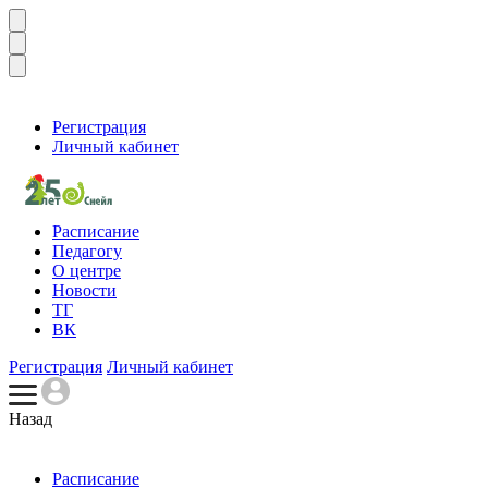
Регистрация
Личный кабинет
Расписание
Педагогу
О центре
Новости
ТГ
ВК
Регистрация
Личный кабинет
Назад
Расписание