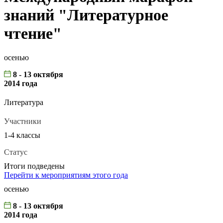
знаний "Литературное
чтение"
осенью
8 - 13 октября
2014 года
Литература
Участники
1-4 классы
Статус
Итоги подведены
Перейти к мероприятиям этого года
осенью
8 - 13 октября
2014 года