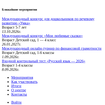
Ближайшие мероприятия
Международный конкурс для дошкольников по речевому
развитию «Умка»
Возраст 5-7 лет
13.10.2026г.
Международный конкурс «Мои любимые сказки»
Возраст Детский сад, 1 — 4 класс
26.01.2027г.
Международный онлайн-турнир по финансовой грамотности
Возраст Детский сад, 1-6 классы
1.09.2026г.
Входной контрольный тест «Русский язык — 2026»
Возраст 1-4 классы
8.09.2026г.
Мероприятия
Как участвовать
Итоги
О центре
Контакты
Войти