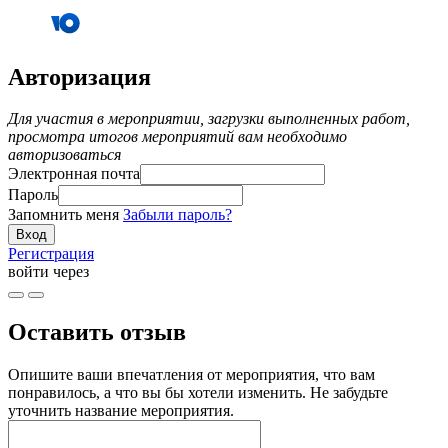
Авторизация
Для участия в мероприятии, загрузки выполненных работ,
просмотра итогов мероприятий вам необходимо
авторизоваться
Электронная почта
Пароль
Запомнить меня
Забыли пароль?
Регистрация
войти через
Оставить отзыв
Опишите ваши впечатления от мероприятия, что вам
понравилось, а что вы бы хотели изменить. Не забудьте
уточнить название мероприятия.