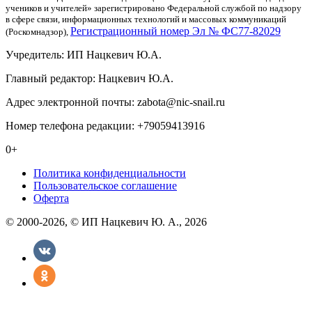
учеников и учителей» зарегистрировано Федеральной службой по надзору
в сфере связи, информационных технологий и массовых коммуникаций
Регистрационный номер Эл № ФС77-82029
(Роскомнадзор),
Учредитель: ИП Нацкевич Ю.А.
Главный редактор: Нацкевич Ю.А.
Адрес электронной почты: zabota@nic-snail.ru
Номер телефона редакции: +79059413916
0+
Политика конфиденциальности
Пользовательское соглашение
Оферта
© 2000-2026, © ИП Нацкевич Ю. А., 2026