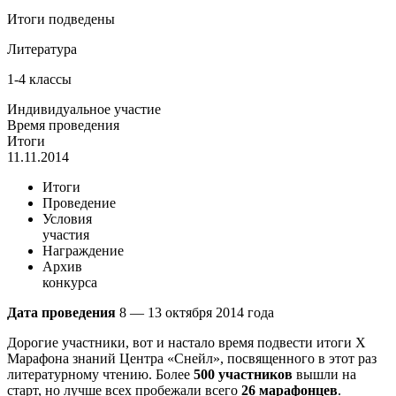
Итоги подведены
Литература
1-4 классы
Индивидуальное участие
Время проведения
Итоги
11.11.2014
Итоги
Проведение
Условия
участия
Награждение
Архив
конкурса
Дата проведения
8 — 13 октября 2014 года
Дорогие участники, вот и настало время подвести итоги X
Марафона знаний Центра «Снейл», посвященного в этот раз
литературному чтению. Более
500 участников
вышли на
старт, но лучше всех пробежали всего
26 марафонцев
.