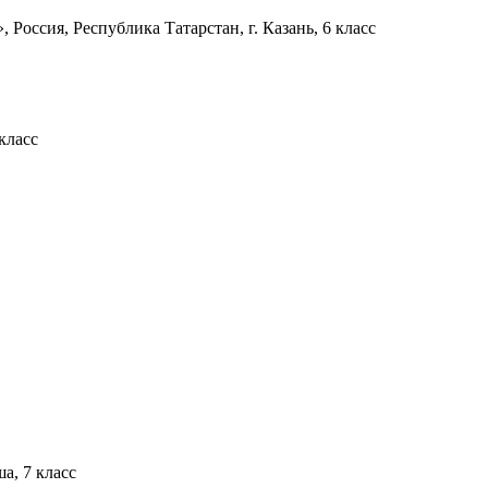
оссия, Республика Татарстан, г. Казань, 6 класс
класс
а, 7 класс