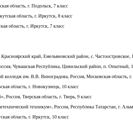
я область, г. Подольск, 7 класс
ская область, г. Иркутск, 8 класс
 область, г. Иркутск, 7 класс
расноярский край, Емельяновский район, с. Частоостровское, 1
сия, Чувашская Республика, Цивильский район, п. Опытный, 1
олледж им. В.В. Виноградова, Россия, Московская область, г. 
ая область, г. Новокузнецк, 10 класс
Россия, Тверская область, г. Тверь, 9 класс
хнический техникум», Россия, Республика Татарстан, г. Альме
я область, г. Иркутск, 10 класс