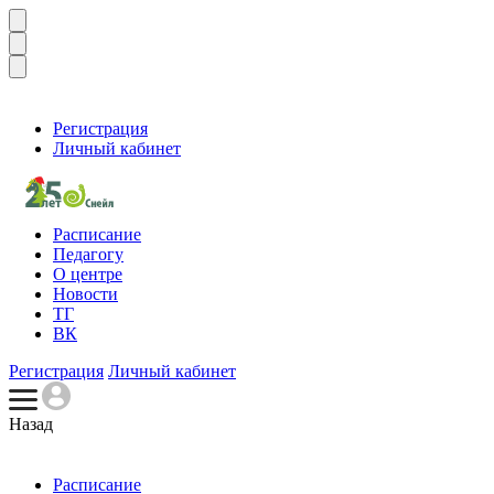
Регистрация
Личный кабинет
Расписание
Педагогу
О центре
Новости
ТГ
ВК
Регистрация
Личный кабинет
Назад
Расписание