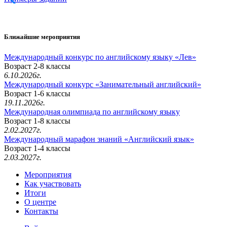
Ближайшие мероприятия
Международный конкурс по английскому языку «Лев»
Возраст 2-8 классы
6.10.2026г.
Международный конкурс «Занимательный английский»
Возраст 1-6 классы
19.11.2026г.
Международная олимпиада по английскому языку
Возраст 1-8 классы
2.02.2027г.
Международный марафон знаний «Английский язык»
Возраст 1-4 классы
2.03.2027г.
Мероприятия
Как участвовать
Итоги
О центре
Контакты