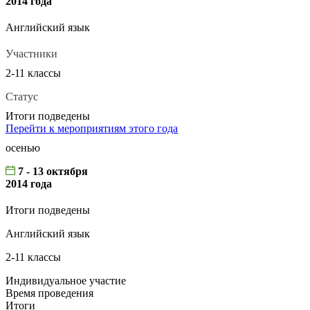
2014 года
Английский язык
Участники
2-11 классы
Статус
Итоги подведены
Перейти к мероприятиям этого года
осенью
7 - 13 октября
2014 года
Итоги подведены
Английский язык
2-11 классы
Индивидуальное участие
Время проведения
Итоги