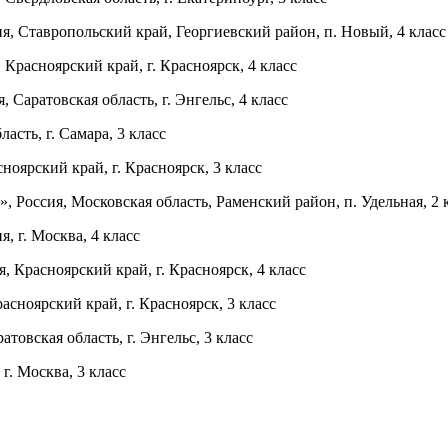
 Ставропольский край, Георгиевский район, п. Новый, 4 класс
расноярский край, г. Красноярск, 4 класс
Саратовская область, г. Энгельс, 4 класс
сть, г. Самара, 3 класс
оярский край, г. Красноярск, 3 класс
Россия, Московская область, Раменский район, п. Удельная, 2 
 г. Москва, 4 класс
 Красноярский край, г. Красноярск, 4 класс
ноярский край, г. Красноярск, 3 класс
овская область, г. Энгельс, 3 класс
. Москва, 3 класс