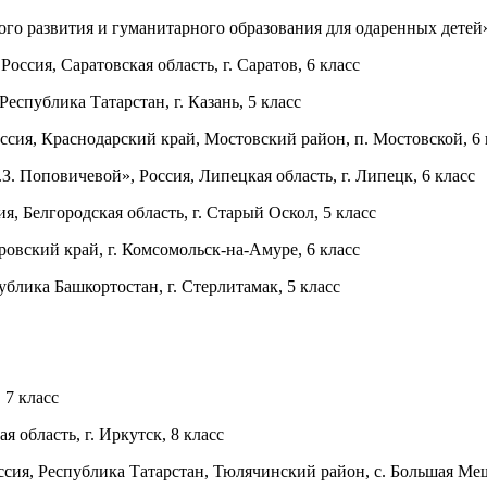
 развития и гуманитарного образования для одаренных детей», Р
сия, Саратовская область, г. Саратов, 6 класс
спублика Татарстан, г. Казань, 5 класс
сия, Краснодарский край, Мостовский район, п. Мостовской, 6 
. Поповичевой», Россия, Липецкая область, г. Липецк, 6 класс
Белгородская область, г. Старый Оскол, 5 класс
вский край, г. Комсомольск-на-Амуре, 6 класс
лика Башкортостан, г. Стерлитамак, 5 класс
 7 класс
область, г. Иркутск, 8 класс
, Республика Татарстан, Тюлячинский район, с. Большая Меш