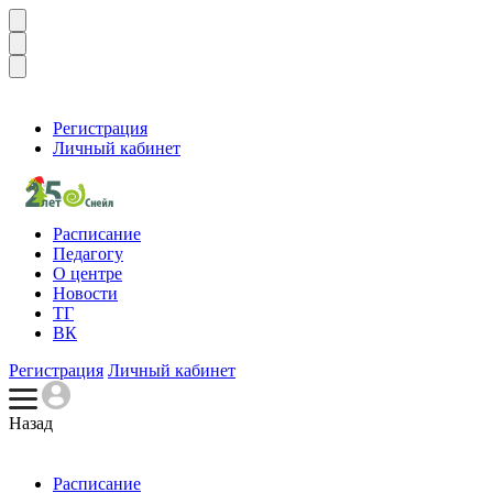
Регистрация
Личный кабинет
Расписание
Педагогу
О центре
Новости
ТГ
ВК
Регистрация
Личный кабинет
Назад
Расписание