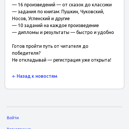
— 16 произведений — от сказок до классики
— задания по книгам: Пушкин, Чуковский,
Носов, Успенский и другие
— 10 заданий на каждое произведение
— дипломы и результаты — быстро и удобно
Готов пройти путь от читателя до
победителя?
Не откладывай — регистрация уже открыта!
Назад к новостям
Войти