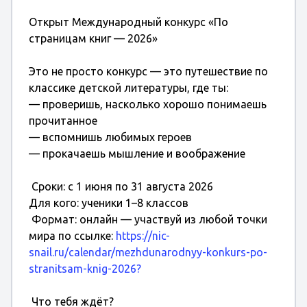
Открыт Международный конкурс «По
страницам книг — 2026»
Это не просто конкурс — это путешествие по
классике детской литературы, где ты:
— проверишь, насколько хорошо понимаешь
прочитанное
— вспомнишь любимых героев
— прокачаешь мышление и воображение
Сроки: с 1 июня по 31 августа 2026
Для кого: ученики 1–8 классов
Формат: онлайн — участвуй из любой точки
мира по ссылке:
https://nic-
snail.ru/calendar/mezhdunarodnyy-konkurs-po-
stranitsam-knig-2026?
Что тебя ждёт?