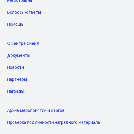
Регистрация
Вопросы-ответы
Помощь
О центре Снейл
Документы
Новости
Партнеры
Награды
Архив мероприятий и итогов
Проверка подлинности наградного материала