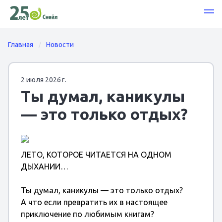
Главная
Новости
2 июля 2026 г.
Ты думал, каникулы
— это только отдых?
ЛЕТО, КОТОРОЕ ЧИТАЕТСЯ НА ОДНОМ
ДЫХАНИИ…
Ты думал, каникулы — это только отдых?
А что если превратить их в настоящее
приключение по любимым книгам?