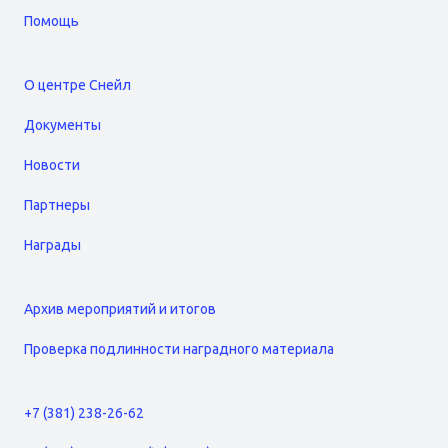
Помощь
О центре Снейл
Документы
Новости
Партнеры
Награды
Архив мероприятий и итогов
Проверка подлинности наградного материала
+7 (381) 238-26-62