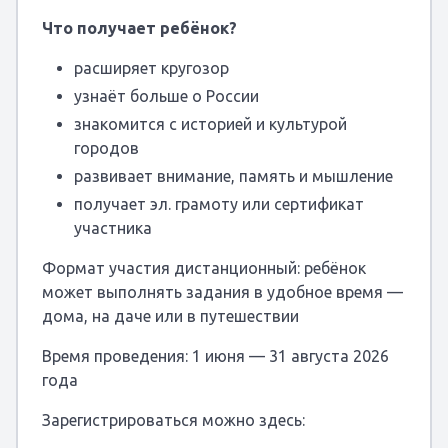
Что получает ребёнок?
расширяет кругозор
узнаёт больше о России
знакомится с историей и культурой
городов
развивает внимание, память и мышление
получает эл. грамоту или сертификат
участника
Формат участия дистанционный: ребёнок
может выполнять задания в удобное время —
дома, на даче или в путешествии
Время проведения: 1 июня — 31 августа 2026
года
Зарегистрироваться можно здесь: