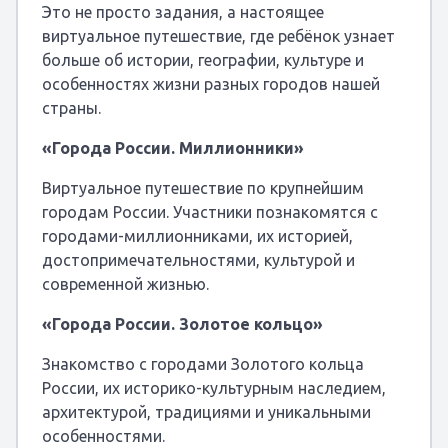
Это не просто задания, а настоящее
виртуальное путешествие, где ребёнок узнает
больше об истории, географии, культуре и
особенностях жизни разных городов нашей
страны.
«Города России. Миллионники»
Виртуальное путешествие по крупнейшим
городам России. Участники познакомятся с
городами-миллионниками, их историей,
достопримечательностями, культурой и
современной жизнью.
«Города России. Золотое кольцо»
Знакомство с городами Золотого кольца
России, их историко-культурным наследием,
архитектурой, традициями и уникальными
особенностями.