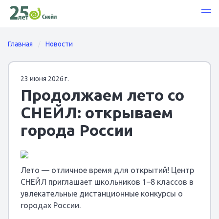
Главная
Новости
23 июня 2026 г.
Продолжаем лето со
СНЕЙЛ: открываем
города России
Лето — отличное время для открытий! Центр
СНЕЙЛ приглашает школьников 1–8 классов в
увлекательные дистанционные конкурсы о
городах России.