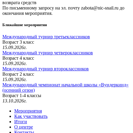
возврата средств
По письменному запросу на эл. почту zabota@nic-snail.ru до
окончания мероприятия.
Ближайшие мероприятия
Международный турнир третьеклассников
Возраст 3 класс
15.09.2026г.
Международный турнир четвероклассников
Возраст 4 класс
15.09.2026г.
Международный турнир второклассников
Возраст 2 класс
15.09.2026г.
Международный чемпионат начальной школы «Вундеркинд»
(осенний сезон)
Возраст 1-4 классы
13.10.2026г.
Мероприятия
Как участвовать
Итоги
О центре
Контакты