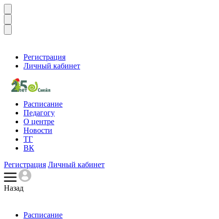
Регистрация
Личный кабинет
Расписание
Педагогу
О центре
Новости
ТГ
ВК
Регистрация
Личный кабинет
Назад
Расписание