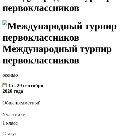
первоклассников
Международный турнир
первоклассников
осенью
15 - 29 сентября
2026 года
Общепредметный
Участники
1 класс
Статус