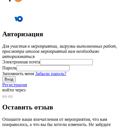
Авторизация
Для участия в мероприятии, загрузки выполненных работ,
просмотра итогов мероприятий вам необходимо
авторизоваться
Электронная почта
Пароль
Запомнить меня
Забыли пароль?
Регистрация
войти через
Оставить отзыв
Опишите ваши впечатления от мероприятия, что вам
понравилось, а что вы бы хотели изменить. Не забудьте