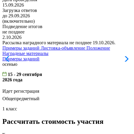
15.09.2026
Загрузка ответов
до 29.09.2026
(включительно)
Подведение итогов
не позднее
2.10.2026
Рассылка наградного материала не позднее 19.10.2026.
Примеры заданий
Листовка-объявление
Положение
Наградные материалы
Примеры заданий
Л
осенью
15 - 29 сентября
2026 года
Идет регистрация
Общепредметный
1 класс
Рассчитать стоимость участия