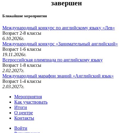
завершен
Ближайшие мероприятия
Международный конкурс по английскому языку «Лев»
Возраст 2-8 классы
6.10.2026г.
Международный конкурс «Занимательный английский»
Возраст 1-6 классы
19.11.2026г.
Всероссийская олимпиада по английскому языку
Возраст 1-8 классы
2.02.2027г.
Международный марафон знаний «Английский язык»
Возраст 1-4 классы
2.03.2027г.
Мероприятия
Как участвовать
Итоги
О центре
Контакты
Войти