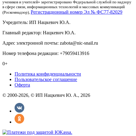
учеников и учителей» зарегистрировано Федеральной службой по надзору
в сфере связи, информационных технологий и массовых коммуникаций
Регистрационный номер Эл № ФС77-82029
(Роскомнадзор),
Учредитель: ИП Нацкевич Ю.А.
Главный редактор: Нацкевич Ю.А.
Адрес электронной почты: zabota@nic-snail.ru
Номер телефона редакции: +79059413916
0+
Политика конфиденциальности
Пользовательское соглашение
Оферта
© 2000-2026, © ИП Нацкевич Ю. А., 2026