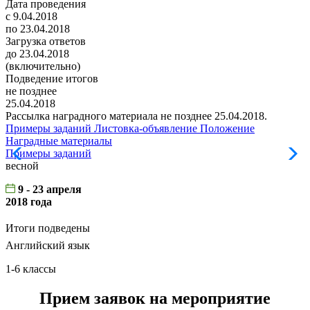
Дата проведения
с 9.04.2018
по 23.04.2018
Загрузка ответов
до 23.04.2018
(включительно)
Подведение итогов
не позднее
25.04.2018
Рассылка наградного материала не позднее 25.04.2018.
Примеры заданий
Листовка-объявление
Положение
Наградные материалы
Примеры заданий
Л
весной
9 - 23 апреля
2018 года
Итоги подведены
Английский язык
1-6 классы
Прием заявок на мероприятие