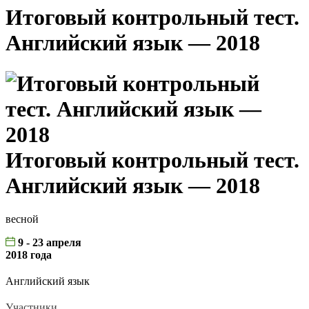
Итоговый контрольный тест.
Английский язык — 2018
Итоговый контрольный тест.
Английский язык — 2018
весной
9 - 23 апреля
2018 года
Английский язык
Участники