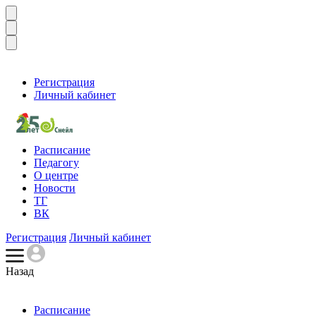
Регистрация
Личный кабинет
Расписание
Педагогу
О центре
Новости
ТГ
ВК
Регистрация
Личный кабинет
Назад
Расписание