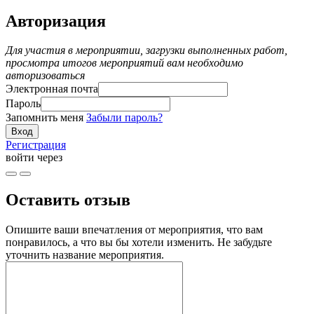
Авторизация
Для участия в мероприятии, загрузки выполненных работ,
просмотра итогов мероприятий вам необходимо
авторизоваться
Электронная почта
Пароль
Запомнить меня
Забыли пароль?
Регистрация
войти через
Оставить отзыв
Опишите ваши впечатления от мероприятия, что вам
понравилось, а что вы бы хотели изменить. Не забудьте
уточнить название мероприятия.