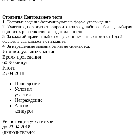
Стратегия Контрольного теста:
1.
Тестовые задания формулируются в форме утверждения.
2.
Участник, переходя от вопроса к вопросу, набирает баллы, выбирая
один из вариантов ответа – «да» или «нет».
3.
За каждый правильный ответ участнику начисляются от 1 до 3
баллов, в зависимости от задания.
4.
За нерешенные задания баллы не снимаются.
Индивидуальное участие
Время проведения
60-90 минут
Итоги
25.04.2018
Проведение
Условия
участия
Награждение
Архив
конкурса
Регистрация участников
до 23.04.2018
(включительно)