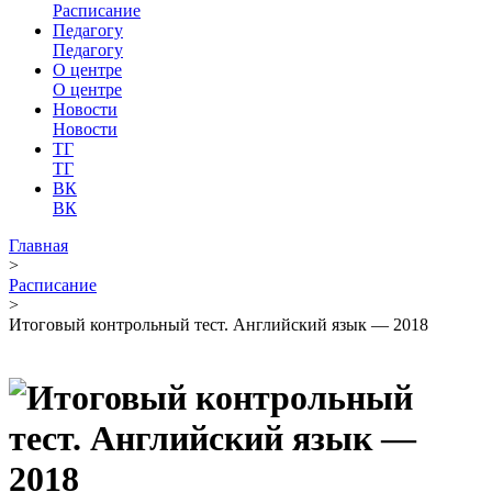
Расписание
Педагогу
Педагогу
О центре
О центре
Новости
Новости
ТГ
ТГ
ВК
ВК
Главная
>
Расписание
>
Итоговый контрольный тест. Английский язык — 2018